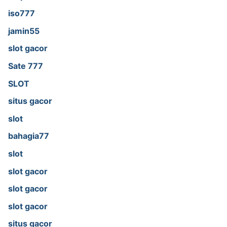
iso777
jamin55
slot gacor
Sate 777
SLOT
situs gacor
slot
bahagia77
slot
slot gacor
slot gacor
slot gacor
situs gacor