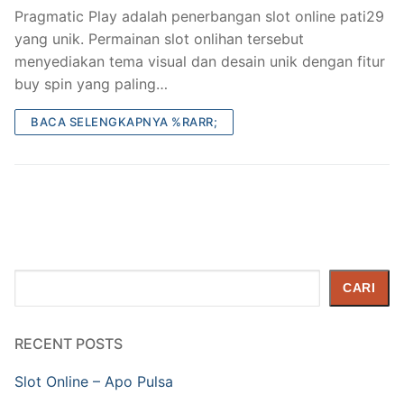
Pragmatic Play adalah penerbangan slot online pati29
yang unik. Permainan slot onlihan tersebut
menyediakan tema visual dan desain unik dengan fitur
buy spin yang paling…
BACA SELENGKAPNYA %RARR;
Cari
CARI
RECENT POSTS
Slot Online – Apo Pulsa