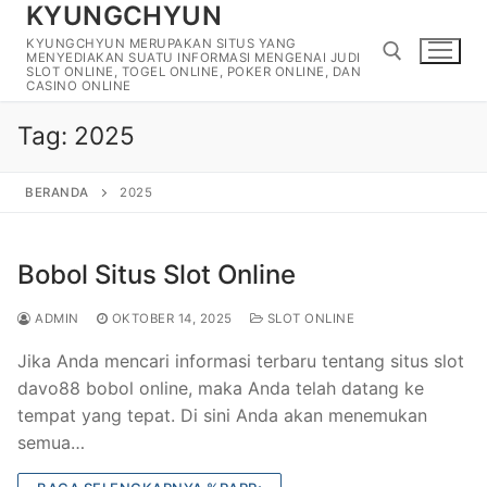
KYUNGCHYUN
Lompat
ke
KYUNGCHYUN MERUPAKAN SITUS YANG
MENYEDIAKAN SUATU INFORMASI MENGENAI JUDI
konten
SLOT ONLINE, TOGEL ONLINE, POKER ONLINE, DAN
CASINO ONLINE
Tag:
2025
Cari:
BERANDA
2025
Bobol Situs Slot Online
ADMIN
OKTOBER 14, 2025
SLOT ONLINE
Jika Anda mencari informasi terbaru tentang situs slot
davo88 bobol online, maka Anda telah datang ke
tempat yang tepat. Di sini Anda akan menemukan
semua…