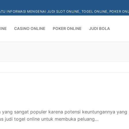
INFORMASI MENGENAI JUDI SLOT ONLINE, TOGEL ONLINE, POKER ONL
INE
CASINO ONLINE
POKER ONLINE
JUDI BOLA
Cari:
han yang sangat populer karena potensi keuntungannya yang
s judi togel online untuk membuka peluang…