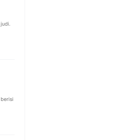
judi.
berisi