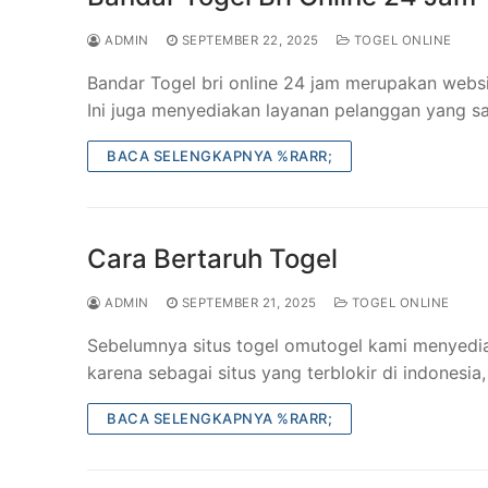
ADMIN
SEPTEMBER 22, 2025
TOGEL ONLINE
Bandar Togel bri online 24 jam merupakan webs
Ini juga menyediakan layanan pelanggan yang sa
BACA SELENGKAPNYA %RARR;
Cara Bertaruh Togel
ADMIN
SEPTEMBER 21, 2025
TOGEL ONLINE
Sebelumnya situs togel omutogel kami menyediakan
karena sebagai situs yang terblokir di indonesia
BACA SELENGKAPNYA %RARR;