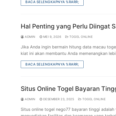
BACA SELENGKAPNYA %RARR;
Hal Penting yang Perlu Diingat 
ADMIN
MEI 9, 2026
TOGEL ONLINE
Jika Anda ingin bermain hitung data macau togel
kiat ini akan membantu Anda memenangkan leb
BACA SELENGKAPNYA %RARR;
Situs Online Togel Bayaran Ting
ADMIN
DESEMBER 23, 2025
TOGEL ONLINE
Situs online togel nego77 bayaran tinggi adalah
menyediakan fasilitas dan keamanan yang terbaik