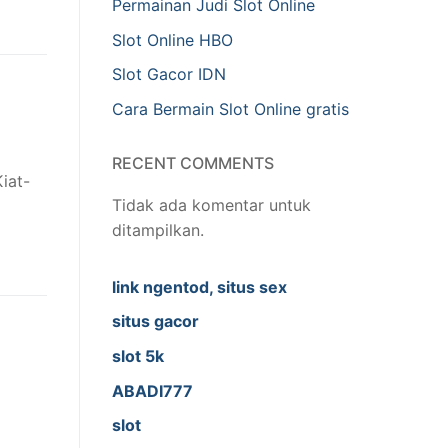
Permainan Judi Slot Online
Slot Online HBO
Slot Gacor IDN
Cara Bermain Slot Online gratis
RECENT COMMENTS
iat-
Tidak ada komentar untuk
ditampilkan.
link ngentod, situs sex
situs gacor
slot 5k
ABADI777
g
slot