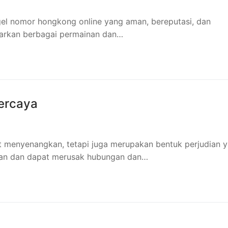
ogel nomor hongkong online yang aman, bereputasi, dan
warkan berbagai permainan dan…
ercaya
at menyenangkan, tetapi juga merupakan bentuk perjudian 
uan dan dapat merusak hubungan dan…