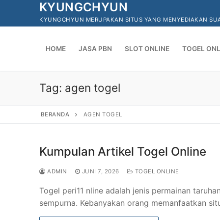
KYUNGCHYUN
Lompat
ke
KYUNGCHYUN MERUPAKAN SITUS YANG MENYEDIAKAN SUATU 
konten
HOME
JASA PBN
SLOT ONLINE
TOGEL ONL
Tag:
agen togel
BERANDA
AGEN TOGEL
Kumpulan Artikel Togel Online
ADMIN
JUNI 7, 2026
TOGEL ONLINE
Togel peri11 nline adalah jenis permainan taru
sempurna. Kebanyakan orang memanfaatkan situ