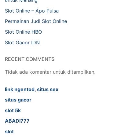
untuk Menang
Slot Online – Apo Pulsa
Permainan Judi Slot Online
Slot Online HBO
Slot Gacor IDN
RECENT COMMENTS
Tidak ada komentar untuk ditampilkan.
link ngentod, situs sex
situs gacor
slot 5k
ABADI777
slot