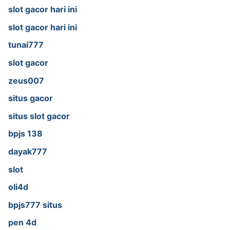
slot gacor hari ini
slot gacor hari ini
tunai777
slot gacor
zeus007
situs gacor
situs slot gacor
bpjs 138
dayak777
slot
oli4d
bpjs777 situs
pen 4d