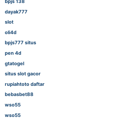
bpjs 138
dayak777
slot
oli4d
bpjs777 situs
pen 4d
gtatogel
situs slot gacor
rupiahtoto daftar
bebasbet88
wso55
wso55