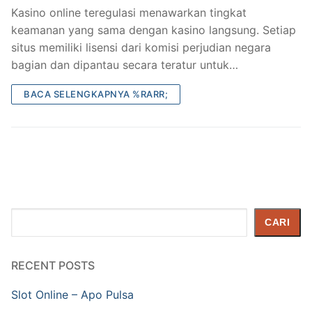
Kasino online teregulasi menawarkan tingkat
keamanan yang sama dengan kasino langsung. Setiap
situs memiliki lisensi dari komisi perjudian negara
bagian dan dipantau secara teratur untuk…
BACA SELENGKAPNYA %RARR;
Cari
CARI
RECENT POSTS
Slot Online – Apo Pulsa