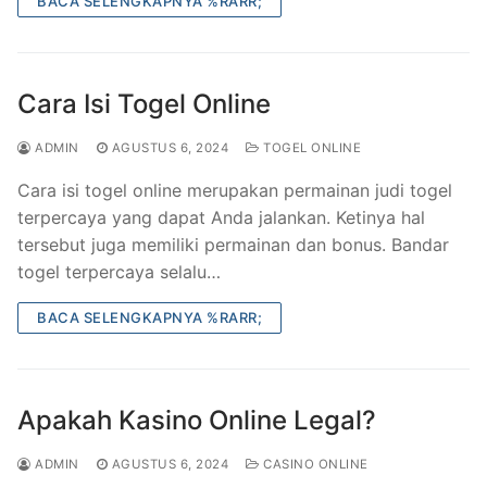
BACA SELENGKAPNYA %RARR;
Cara Isi Togel Online
ADMIN
AGUSTUS 6, 2024
TOGEL ONLINE
Cara isi togel online merupakan permainan judi togel
terpercaya yang dapat Anda jalankan. Ketinya hal
tersebut juga memiliki permainan dan bonus. Bandar
togel terpercaya selalu…
BACA SELENGKAPNYA %RARR;
Apakah Kasino Online Legal?
ADMIN
AGUSTUS 6, 2024
CASINO ONLINE