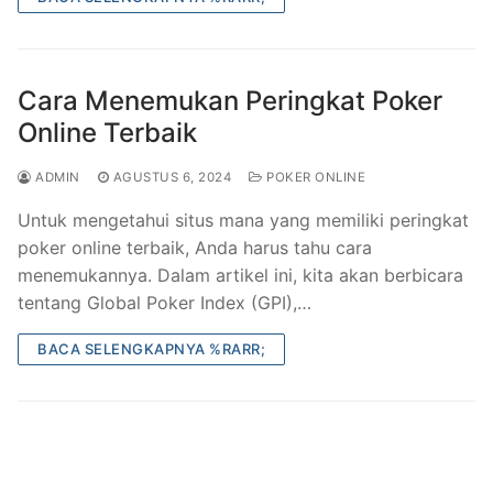
Cara Menemukan Peringkat Poker
Online Terbaik
ADMIN
AGUSTUS 6, 2024
POKER ONLINE
Untuk mengetahui situs mana yang memiliki peringkat
poker online terbaik, Anda harus tahu cara
menemukannya. Dalam artikel ini, kita akan berbicara
tentang Global Poker Index (GPI),…
BACA SELENGKAPNYA %RARR;