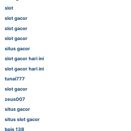
slot
slot gacor
slot gacor
slot gacor
situs gacor
slot gacor hari ini
slot gacor hari ini
tunai777
slot gacor
zeus007
situs gacor
situs slot gacor
bpjs 138