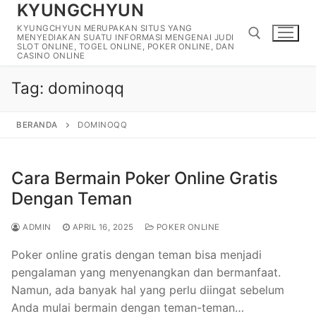
KYUNGCHYUN
Lompat
ke
KYUNGCHYUN MERUPAKAN SITUS YANG
MENYEDIAKAN SUATU INFORMASI MENGENAI JUDI
konten
SLOT ONLINE, TOGEL ONLINE, POKER ONLINE, DAN
CASINO ONLINE
Tag:
dominoqq
Cari:
BERANDA
DOMINOQQ
Cara Bermain Poker Online Gratis
Dengan Teman
ADMIN
APRIL 16, 2025
POKER ONLINE
Poker online gratis dengan teman bisa menjadi
pengalaman yang menyenangkan dan bermanfaat.
Namun, ada banyak hal yang perlu diingat sebelum
Anda mulai bermain dengan teman-teman…