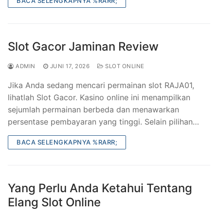
BACA SELENGKAPNYA %RARR;
Slot Gacor Jaminan Review
ADMIN
JUNI 17, 2026
SLOT ONLINE
Jika Anda sedang mencari permainan slot RAJA01,
lihatlah Slot Gacor. Kasino online ini menampilkan
sejumlah permainan berbeda dan menawarkan
persentase pembayaran yang tinggi. Selain pilihan…
BACA SELENGKAPNYA %RARR;
Yang Perlu Anda Ketahui Tentang
Elang Slot Online