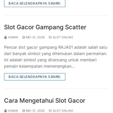
BACA SELENGKAPNYA %RARR;
Slot Gacor Gampang Scatter
ADMIN
MEI 31, 2026
SLOT ONLINE
Pencar slot gacor gampang RAJA01 adalah salah satu
dari banyak simbol yang ditemukan dalam permainan.
Ini adalah simbol yang dirancang untuk memberi
pemain kesempatan memenangkan…
BACA SELENGKAPNYA %RARR;
Cara Mengetahui Slot Gacor
ADMIN
MEI 31, 2026
SLOT ONLINE