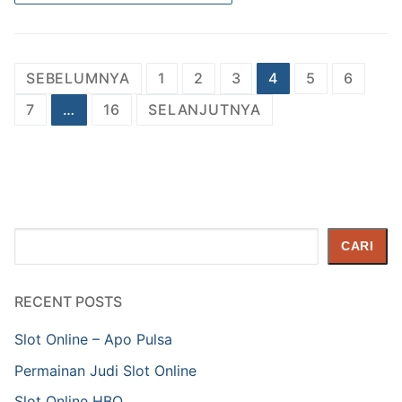
Paginasi
SEBELUMNYA
1
2
3
4
5
6
pos
7
…
16
SELANJUTNYA
Cari
CARI
RECENT POSTS
Slot Online – Apo Pulsa
Permainan Judi Slot Online
Slot Online HBO