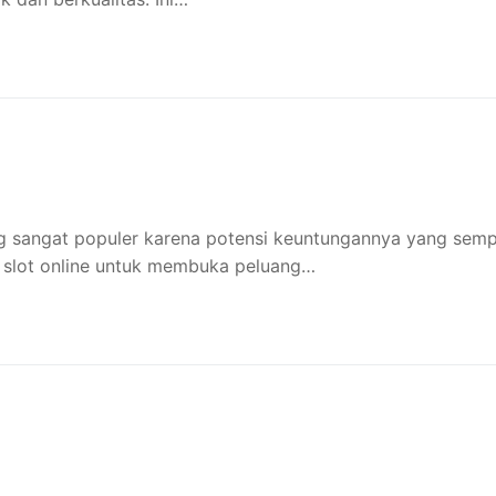
ng sangat populer karena potensi keuntungannya yang semp
 slot online untuk membuka peluang…