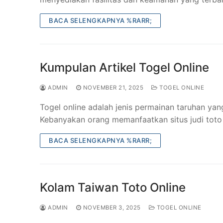
BACA SELENGKAPNYA %RARR;
Kumpulan Artikel Togel Online
ADMIN
NOVEMBER 21, 2025
TOGEL ONLINE
Togel online adalah jenis permainan taruhan ya
Kebanyakan orang memanfaatkan situs judi toto
BACA SELENGKAPNYA %RARR;
Kolam Taiwan Toto Online
ADMIN
NOVEMBER 3, 2025
TOGEL ONLINE