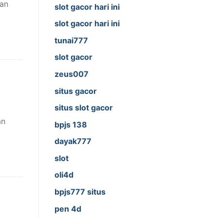
dan
slot gacor hari ini
slot gacor hari ini
tunai777
slot gacor
zeus007
situs gacor
situs slot gacor
an
bpjs 138
dayak777
slot
oli4d
bpjs777 situs
pen 4d