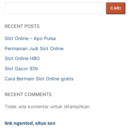
Cari
CARI
RECENT POSTS
Slot Online – Apo Pulsa
Permainan Judi Slot Online
Slot Online HBO
Slot Gacor IDN
Cara Bermain Slot Online gratis
RECENT COMMENTS
Tidak ada komentar untuk ditampilkan.
link ngentod, situs sex