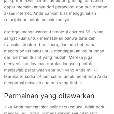
jackpot maxwin. Gratis untuk bergabung, dan Anda
dapat memainkannya dari perangkat apa pun dengan
akses internet. Anda bahkan bisa menggunakan
smartphone untuk memainkannya.
gtatogel mengawarkan teknologi enkripsi SSL yang
sangat kuat untuk memastikan bahwa data dan
transaksi tidak terburu-buru, dan ada beberapa
macam bonus baru untuk mendapatkan keuntungan
dari bermain di slot yang mudah. Mereka juga
menyediakan layanan obrolan langsung untuk
menjawab pertanyaan apa pun yang Anda miliki.
Mereka tersedia 24 jam sehari untuk membantu Anda
mengatasi masalah apa pun yang timbul.
Permainan yang ditawarkan
Jika Anda mencari slot online terkemuka, tidak perlu
mencari lagi. Situs ini menawarkan sejumlah slot