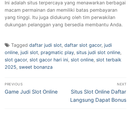
Ini adalah situs terpercaya yang menawarkan berbagai
macam permainan dan memiliki batas pembayaran
yang tinggi. Itu juga didukung oleh tim perwakilan
dukungan pelanggan yang bersedia membantu Anda.
Tagged
daftar judi slot
,
daftar slot gacor
,
judi
online
,
judi slot
,
pragmatic play
,
situs judi slot online
,
slot gacor
,
slot gacor hari ini
,
slot online
,
slot terbaik
2025
,
sweet bonanza
Navigasi
PREVIOUS
NEXT
pos
Previous
Next
Game Judi Slot Online
Situs Slot Online Daftar
post:
post:
Langsung Dapat Bonus