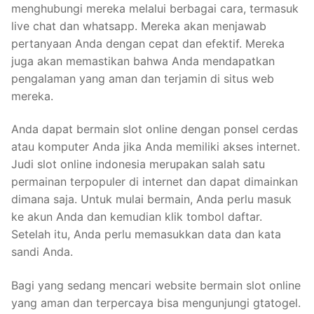
menghubungi mereka melalui berbagai cara, termasuk
live chat dan whatsapp. Mereka akan menjawab
pertanyaan Anda dengan cepat dan efektif. Mereka
juga akan memastikan bahwa Anda mendapatkan
pengalaman yang aman dan terjamin di situs web
mereka.
Anda dapat bermain slot online dengan ponsel cerdas
atau komputer Anda jika Anda memiliki akses internet.
Judi slot online indonesia merupakan salah satu
permainan terpopuler di internet dan dapat dimainkan
dimana saja. Untuk mulai bermain, Anda perlu masuk
ke akun Anda dan kemudian klik tombol daftar.
Setelah itu, Anda perlu memasukkan data dan kata
sandi Anda.
Bagi yang sedang mencari website bermain slot online
yang aman dan terpercaya bisa mengunjungi gtatogel.