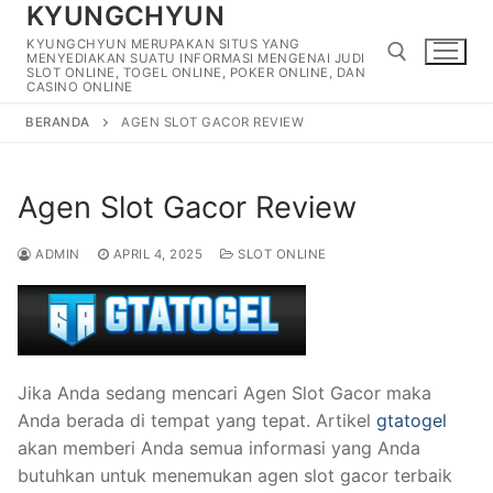
KYUNGCHYUN
Lompat
ke
KYUNGCHYUN MERUPAKAN SITUS YANG
MENYEDIAKAN SUATU INFORMASI MENGENAI JUDI
konten
SLOT ONLINE, TOGEL ONLINE, POKER ONLINE, DAN
CASINO ONLINE
BERANDA
AGEN SLOT GACOR REVIEW
Cari:
Agen Slot Gacor Review
ADMIN
APRIL 4, 2025
SLOT ONLINE
Jika Anda sedang mencari Agen Slot Gacor maka
Anda berada di tempat yang tepat. Artikel
gtatogel
akan memberi Anda semua informasi yang Anda
butuhkan untuk menemukan agen slot gacor terbaik