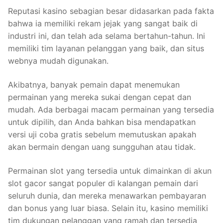
Reputasi kasino sebagian besar didasarkan pada fakta
bahwa ia memiliki rekam jejak yang sangat baik di
industri ini, dan telah ada selama bertahun-tahun. Ini
memiliki tim layanan pelanggan yang baik, dan situs
webnya mudah digunakan.
Akibatnya, banyak pemain dapat menemukan
permainan yang mereka sukai dengan cepat dan
mudah. Ada berbagai macam permainan yang tersedia
untuk dipilih, dan Anda bahkan bisa mendapatkan
versi uji coba gratis sebelum memutuskan apakah
akan bermain dengan uang sungguhan atau tidak.
Permainan slot yang tersedia untuk dimainkan di akun
slot gacor sangat populer di kalangan pemain dari
seluruh dunia, dan mereka menawarkan pembayaran
dan bonus yang luar biasa. Selain itu, kasino memiliki
tim dukungan pelanggan yang ramah dan tersedia