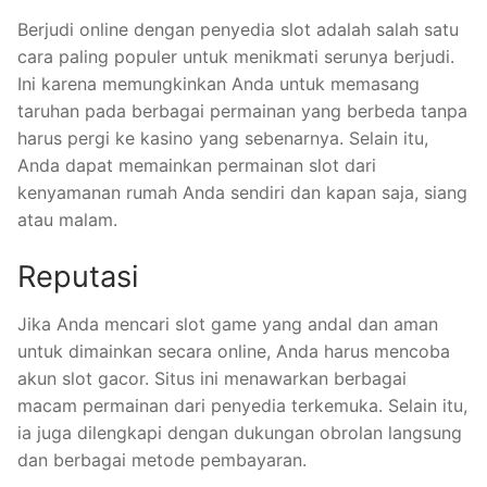
Berjudi online dengan penyedia slot adalah salah satu
cara paling populer untuk menikmati serunya berjudi.
Ini karena memungkinkan Anda untuk memasang
taruhan pada berbagai permainan yang berbeda tanpa
harus pergi ke kasino yang sebenarnya. Selain itu,
Anda dapat memainkan permainan slot dari
kenyamanan rumah Anda sendiri dan kapan saja, siang
atau malam.
Reputasi
Jika Anda mencari slot game yang andal dan aman
untuk dimainkan secara online, Anda harus mencoba
akun slot gacor. Situs ini menawarkan berbagai
macam permainan dari penyedia terkemuka. Selain itu,
ia juga dilengkapi dengan dukungan obrolan langsung
dan berbagai metode pembayaran.