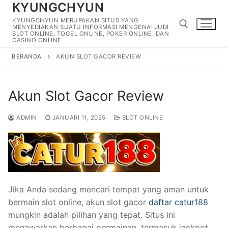
KYUNGCHYUN
Lompat
ke
KYUNGCHYUN MERUPAKAN SITUS YANG
MENYEDIAKAN SUATU INFORMASI MENGENAI JUDI
konten
SLOT ONLINE, TOGEL ONLINE, POKER ONLINE, DAN
CASINO ONLINE
BERANDA
AKUN SLOT GACOR REVIEW
Cari:
Akun Slot Gacor Review
ADMIN
JANUARI 11, 2025
SLOT ONLINE
Jika Anda sedang mencari tempat yang aman untuk
bermain slot online, akun slot gacor
daftar catur188
mungkin adalah pilihan yang tepat. Situs ini
menawarkan berbagai permainan, termasuk jackpot