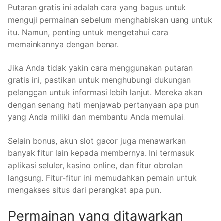
Putaran gratis ini adalah cara yang bagus untuk
menguji permainan sebelum menghabiskan uang untuk
itu. Namun, penting untuk mengetahui cara
memainkannya dengan benar.
Jika Anda tidak yakin cara menggunakan putaran
gratis ini, pastikan untuk menghubungi dukungan
pelanggan untuk informasi lebih lanjut. Mereka akan
dengan senang hati menjawab pertanyaan apa pun
yang Anda miliki dan membantu Anda memulai.
Selain bonus, akun slot gacor juga menawarkan
banyak fitur lain kepada membernya. Ini termasuk
aplikasi seluler, kasino online, dan fitur obrolan
langsung. Fitur-fitur ini memudahkan pemain untuk
mengakses situs dari perangkat apa pun.
Permainan yang ditawarkan