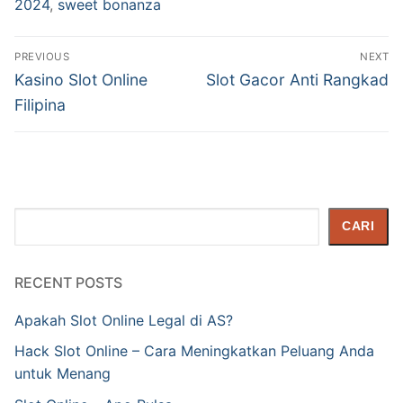
2024
,
sweet bonanza
Navigasi
PREVIOUS
NEXT
pos
Previous
Next
Kasino Slot Online
Slot Gacor Anti Rangkad
post:
post:
Filipina
Cari
CARI
RECENT POSTS
Apakah Slot Online Legal di AS?
Hack Slot Online – Cara Meningkatkan Peluang Anda
untuk Menang