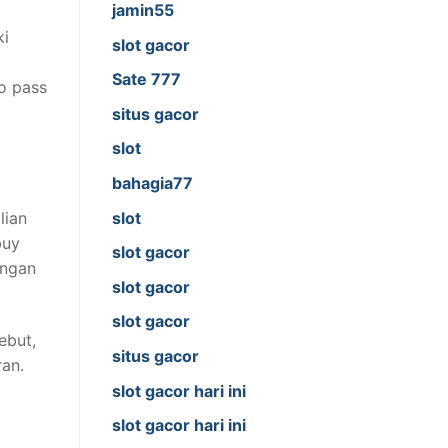
jamin55
ki
slot gacor
Sate 777
to pass
situs gacor
slot
bahagia77
slot
lian
buy
slot gacor
ingan
slot gacor
slot gacor
ebut,
situs gacor
ran.
slot gacor hari ini
slot gacor hari ini