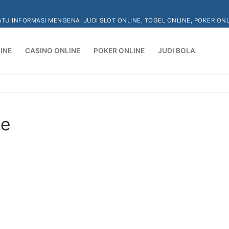
INFORMASI MENGENAI JUDI SLOT ONLINE, TOGEL ONLINE, POKER ONL
INE
CASINO ONLINE
POKER ONLINE
JUDI BOLA
Cari:
ne