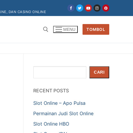
INE, DAN CASINO ONLINE
TOMBOL
MENU
Cari
CARI
RECENT POSTS
Slot Online – Apo Pulsa
Permainan Judi Slot Online
Slot Online HBO