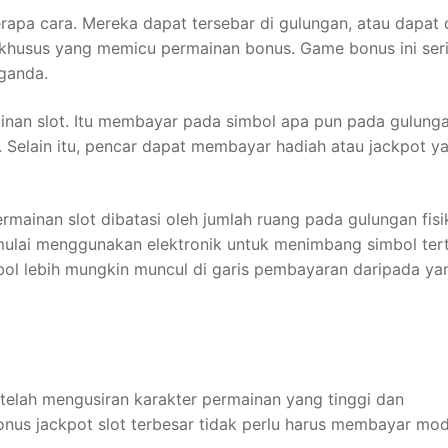
rapa cara. Mereka dapat tersebar di gulungan, atau dapat 
l khusus yang memicu permainan bonus. Game bonus ini ser
gganda.
inan slot. Itu membayar pada simbol apa pun pada gulunga
. Selain itu, pencar dapat membayar hadiah atau jackpot y
ainan slot dibatasi oleh jumlah ruang pada gulungan fisi
 mulai menggunakan elektronik untuk menimbang simbol ter
bol lebih mungkin muncul di garis pembayaran daripada ya
 telah mengusiran karakter permainan yang tinggi dan
onus jackpot slot terbesar tidak perlu harus membayar mod