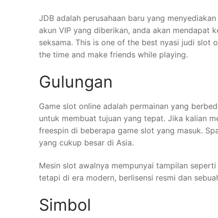
JDB adalah perusahaan baru yang menyediakan be
akun VIP yang diberikan, anda akan mendapat k
seksama. This is one of the best nyasi judi slot 
the time and make friends while playing.
Gulungan
Game slot online adalah permainan yang berbe
untuk membuat tujuan yang tepat. Jika kalian m
freespin di beberapa game slot yang masuk. S
yang cukup besar di Asia.
Mesin slot awalnya mempunyai tampilan seperti 
tetapi di era modern, berlisensi resmi dan sebu
Simbol