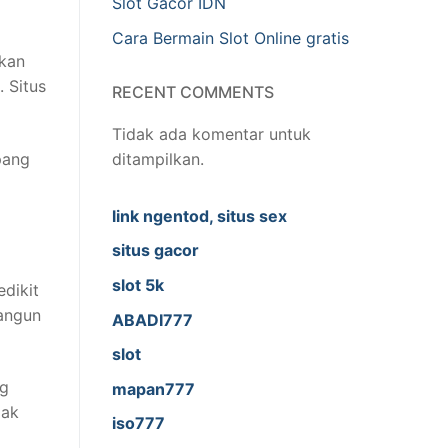
Slot Gacor IDN
Cara Bermain Slot Online gratis
hkan
 Situs
RECENT COMMENTS
Tidak ada komentar untuk
ditampilkan.
pang
link ngentod, situs sex
situs gacor
slot 5k
dikit
bangun
ABADI777
slot
ng
mapan777
dak
iso777