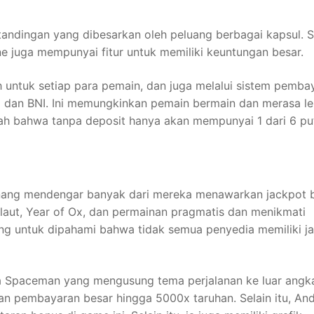
andingan yang dibesarkan oleh peluang berbagai kapsul. S
e juga mempunyai fitur untuk memiliki keuntungan besar.
ntuk setiap para pemain, dan juga melalui sistem pemba
I dan BNI. Ini memungkinkan pemain bermain dan merasa le
alah bahwa tanpa deposit hanya akan mempunyai 1 dari 6 pu
enang mendengar banyak dari mereka menawarkan jackpot b
laut, Year of Ox, dan permainan pragmatis dan menikmati
ng untuk dipahami bahwa tidak semua penyedia memiliki j
 Spaceman yang mengusung tema perjalanan ke luar angk
an pembayaran besar hingga 5000x taruhan. Selain itu, An