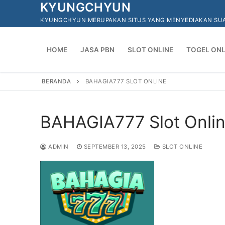
KYUNGCHYUN
Lompat
ke
KYUNGCHYUN MERUPAKAN SITUS YANG MENYEDIAKAN SUATU 
konten
HOME
JASA PBN
SLOT ONLINE
TOGEL ONL
BERANDA
BAHAGIA777 SLOT ONLINE
BAHAGIA777 Slot Onli
ADMIN
SEPTEMBER 13, 2025
SLOT ONLINE