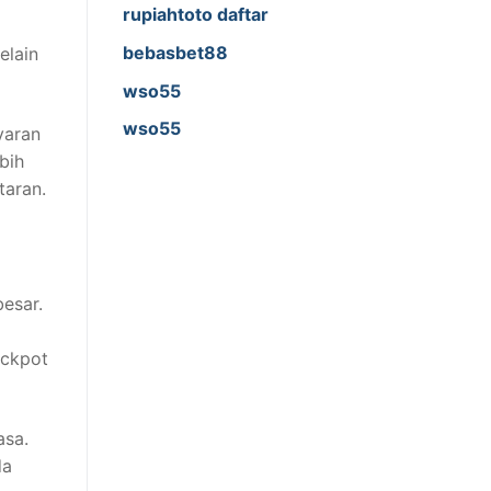
rupiahtoto daftar
bebasbet88
elain
wso55
wso55
yaran
bih
taran.
esar.
ackpot
asa.
da