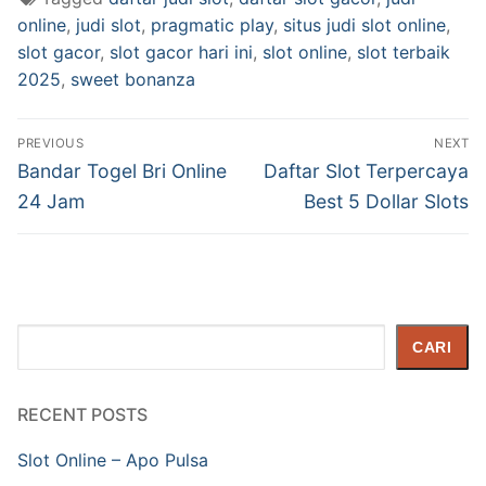
online
,
judi slot
,
pragmatic play
,
situs judi slot online
,
slot gacor
,
slot gacor hari ini
,
slot online
,
slot terbaik
2025
,
sweet bonanza
Navigasi
PREVIOUS
NEXT
pos
Previous
Next
Bandar Togel Bri Online
Daftar Slot Terpercaya
post:
post:
24 Jam
Best 5 Dollar Slots
Cari
CARI
RECENT POSTS
Slot Online – Apo Pulsa