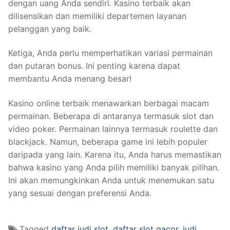
dengan uang Anda sendiri. Kasino terbaik akan
dilisensikan dan memiliki departemen layanan
pelanggan yang baik.
Ketiga, Anda perlu memperhatikan variasi permainan
dan putaran bonus. Ini penting karena dapat
membantu Anda menang besar!
Kasino online terbaik menawarkan berbagai macam
permainan. Beberapa di antaranya termasuk slot dan
video poker. Permainan lainnya termasuk roulette dan
blackjack. Namun, beberapa game ini lebih populer
daripada yang lain. Karena itu, Anda harus memastikan
bahwa kasino yang Anda pilih memiliki banyak pilihan.
Ini akan memungkinkan Anda untuk menemukan satu
yang sesuai dengan preferensi Anda.
Tagged
daftar judi slot
,
daftar slot gacor
,
judi