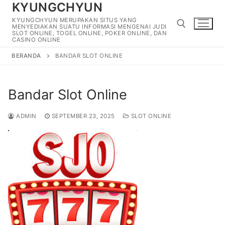
KYUNGCHYUN
Lompat
ke
KYUNGCHYUN MERUPAKAN SITUS YANG
MENYEDIAKAN SUATU INFORMASI MENGENAI JUDI
konten
SLOT ONLINE, TOGEL ONLINE, POKER ONLINE, DAN
CASINO ONLINE
BERANDA
BANDAR SLOT ONLINE
Cari:
Bandar Slot Online
ADMIN
SEPTEMBER 23, 2025
SLOT ONLINE