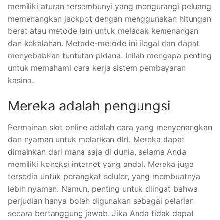
memiliki aturan tersembunyi yang mengurangi peluang
memenangkan jackpot dengan menggunakan hitungan
berat atau metode lain untuk melacak kemenangan
dan kekalahan. Metode-metode ini ilegal dan dapat
menyebabkan tuntutan pidana. Inilah mengapa penting
untuk memahami cara kerja sistem pembayaran
kasino.
Mereka adalah pengungsi
Permainan slot online adalah cara yang menyenangkan
dan nyaman untuk melarikan diri. Mereka dapat
dimainkan dari mana saja di dunia, selama Anda
memiliki koneksi internet yang andal. Mereka juga
tersedia untuk perangkat seluler, yang membuatnya
lebih nyaman. Namun, penting untuk diingat bahwa
perjudian hanya boleh digunakan sebagai pelarian
secara bertanggung jawab. Jika Anda tidak dapat