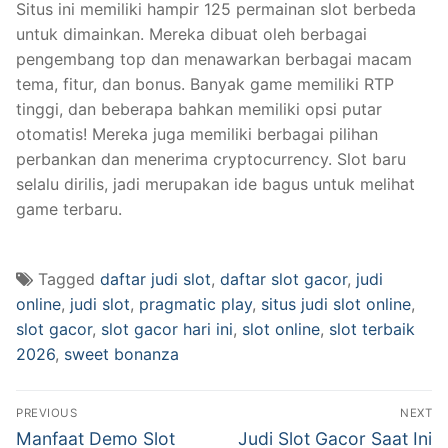
Situs ini memiliki hampir 125 permainan slot berbeda
untuk dimainkan. Mereka dibuat oleh berbagai
pengembang top dan menawarkan berbagai macam
tema, fitur, dan bonus. Banyak game memiliki RTP
tinggi, dan beberapa bahkan memiliki opsi putar
otomatis! Mereka juga memiliki berbagai pilihan
perbankan dan menerima cryptocurrency. Slot baru
selalu dirilis, jadi merupakan ide bagus untuk melihat
game terbaru.
Tagged
daftar judi slot
,
daftar slot gacor
,
judi
online
,
judi slot
,
pragmatic play
,
situs judi slot online
,
slot gacor
,
slot gacor hari ini
,
slot online
,
slot terbaik
2026
,
sweet bonanza
Navigasi
PREVIOUS
NEXT
pos
Previous
Next
Manfaat Demo Slot
Judi Slot Gacor Saat Ini