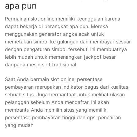
apa pun
Permainan slot online memiliki keunggulan karena
dapat bekerja di perangkat apa pun. Mereka
menggunakan generator angka acak untuk
memetakan simbol ke gulungan dan membayar sesuai
dengan pengaturan simbol tersebut. Ini membuatnya
lebih mudah untuk memenangkan jackpot besar
daripada mesin slot tradisional.
Saat Anda bermain slot online, persentase
pembayaran merupakan indikator bagus dari kualitas
sebuah situs. Juga bermanfaat untuk melihat ulasan
pelanggan sebelum Anda mendaftar. Ini akan
membantu Anda memilih situs yang memiliki
persentase pembayaran tinggi dan opsi pencairan
yang mudah.