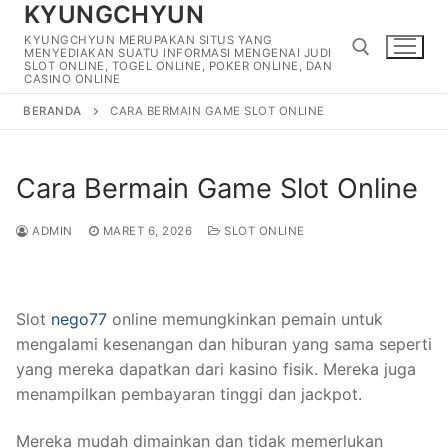
KYUNGCHYUN
Lompat
ke
KYUNGCHYUN MERUPAKAN SITUS YANG
MENYEDIAKAN SUATU INFORMASI MENGENAI JUDI
konten
SLOT ONLINE, TOGEL ONLINE, POKER ONLINE, DAN
CASINO ONLINE
BERANDA
CARA BERMAIN GAME SLOT ONLINE
Cari:
Cara Bermain Game Slot Online
ADMIN
MARET 6, 2026
SLOT ONLINE
Slot
nego77
online memungkinkan pemain untuk
mengalami kesenangan dan hiburan yang sama seperti
yang mereka dapatkan dari kasino fisik. Mereka juga
menampilkan pembayaran tinggi dan jackpot.
Mereka mudah dimainkan dan tidak memerlukan