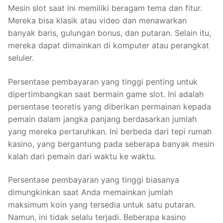
Mesin slot saat ini memiliki beragam tema dan fitur.
Mereka bisa klasik atau video dan menawarkan
banyak baris, gulungan bonus, dan putaran. Selain itu,
mereka dapat dimainkan di komputer atau perangkat
seluler.
Persentase pembayaran yang tinggi penting untuk
dipertimbangkan saat bermain game slot. Ini adalah
persentase teoretis yang diberikan permainan kepada
pemain dalam jangka panjang berdasarkan jumlah
yang mereka pertaruhkan. Ini berbeda dari tepi rumah
kasino, yang bergantung pada seberapa banyak mesin
kalah dari pemain dari waktu ke waktu.
Persentase pembayaran yang tinggi biasanya
dimungkinkan saat Anda memainkan jumlah
maksimum koin yang tersedia untuk satu putaran.
Namun, ini tidak selalu terjadi. Beberapa kasino