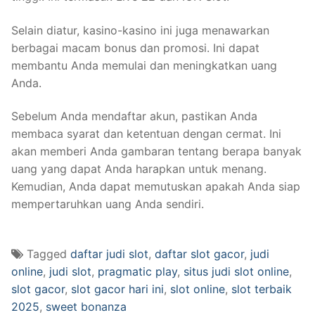
Selain diatur, kasino-kasino ini juga menawarkan
berbagai macam bonus dan promosi. Ini dapat
membantu Anda memulai dan meningkatkan uang
Anda.
Sebelum Anda mendaftar akun, pastikan Anda
membaca syarat dan ketentuan dengan cermat. Ini
akan memberi Anda gambaran tentang berapa banyak
uang yang dapat Anda harapkan untuk menang.
Kemudian, Anda dapat memutuskan apakah Anda siap
mempertaruhkan uang Anda sendiri.
Tagged
daftar judi slot
,
daftar slot gacor
,
judi
online
,
judi slot
,
pragmatic play
,
situs judi slot online
,
slot gacor
,
slot gacor hari ini
,
slot online
,
slot terbaik
2025
,
sweet bonanza