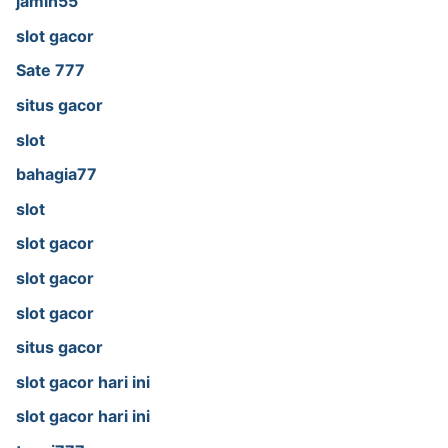
jamin55
slot gacor
Sate 777
situs gacor
slot
bahagia77
slot
slot gacor
slot gacor
slot gacor
situs gacor
slot gacor hari ini
slot gacor hari ini