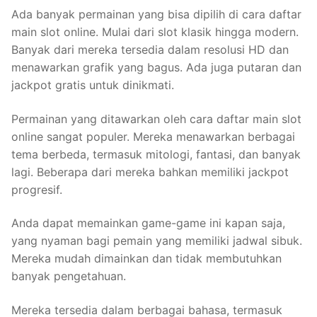
Ada banyak permainan yang bisa dipilih di cara daftar
main slot online. Mulai dari slot klasik hingga modern.
Banyak dari mereka tersedia dalam resolusi HD dan
menawarkan grafik yang bagus. Ada juga putaran dan
jackpot gratis untuk dinikmati.
Permainan yang ditawarkan oleh cara daftar main slot
online sangat populer. Mereka menawarkan berbagai
tema berbeda, termasuk mitologi, fantasi, dan banyak
lagi. Beberapa dari mereka bahkan memiliki jackpot
progresif.
Anda dapat memainkan game-game ini kapan saja,
yang nyaman bagi pemain yang memiliki jadwal sibuk.
Mereka mudah dimainkan dan tidak membutuhkan
banyak pengetahuan.
Mereka tersedia dalam berbagai bahasa, termasuk