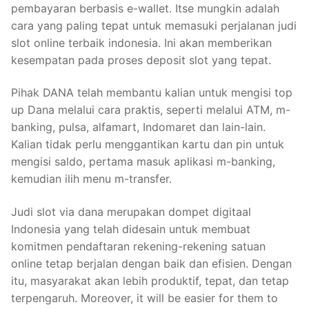
pembayaran berbasis e-wallet. Itse mungkin adalah
cara yang paling tepat untuk memasuki perjalanan judi
slot online terbaik indonesia. Ini akan memberikan
kesempatan pada proses deposit slot yang tepat.
Pihak DANA telah membantu kalian untuk mengisi top
up Dana melalui cara praktis, seperti melalui ATM, m-
banking, pulsa, alfamart, Indomaret dan lain-lain.
Kalian tidak perlu menggantikan kartu dan pin untuk
mengisi saldo, pertama masuk aplikasi m-banking,
kemudian ilih menu m-transfer.
Judi slot via dana merupakan dompet digitaal
Indonesia yang telah didesain untuk membuat
komitmen pendaftaran rekening-rekening satuan
online tetap berjalan dengan baik dan efisien. Dengan
itu, masyarakat akan lebih produktif, tepat, dan tetap
terpengaruh. Moreover, it will be easier for them to