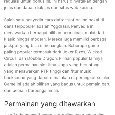
regulasi untuk bonus ini. Ini harus dinyatakan dengan
jelas dan dapat diakses dari situs web kasino.
Salah satu penyedia cara daftar slot online pakai di
dana terpopuler adalah Yggdrasil. Penyedia ini
menawarkan berbagai pilihan permainan, mulai dari
klasik hingga modern. Mereka juga memiliki berbagai
jackpot yang bisa dimenangkan. Beberapa game
paling populer termasuk dark Joker Rizes, Wicked
Circus, dan Double Dragon. Pilihan populer lainnya
adalah permainan slot lima singa yang beruntung,
yang menawarkan RTP tinggi dan fitur musik
backsound yang dapat dimainkan di perangkat seluler.
Game ini adalah pilihan yang bagus untuk pemain baru
dan pemain berpengalaman.
Permainan yang ditawarkan
Jika Anda mencari game slot online yang aman dan