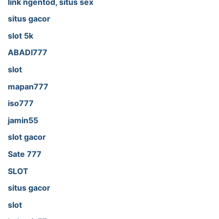
link ngentod, situs sex
situs gacor
slot 5k
ABADI777
slot
mapan777
iso777
jamin55
slot gacor
Sate 777
SLOT
situs gacor
slot