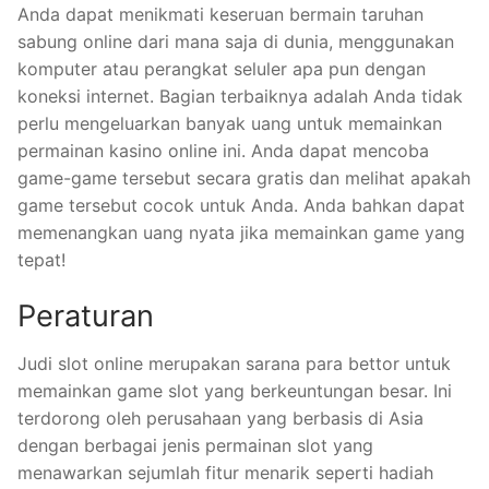
Anda dapat menikmati keseruan bermain taruhan
sabung online dari mana saja di dunia, menggunakan
komputer atau perangkat seluler apa pun dengan
koneksi internet. Bagian terbaiknya adalah Anda tidak
perlu mengeluarkan banyak uang untuk memainkan
permainan kasino online ini. Anda dapat mencoba
game-game tersebut secara gratis dan melihat apakah
game tersebut cocok untuk Anda. Anda bahkan dapat
memenangkan uang nyata jika memainkan game yang
tepat!
Peraturan
Judi slot online merupakan sarana para bettor untuk
memainkan game slot yang berkeuntungan besar. Ini
terdorong oleh perusahaan yang berbasis di Asia
dengan berbagai jenis permainan slot yang
menawarkan sejumlah fitur menarik seperti hadiah