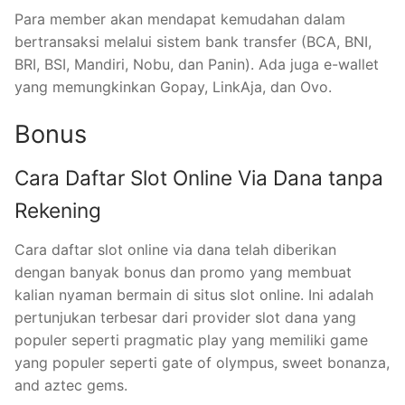
Para member akan mendapat kemudahan dalam
bertransaksi melalui sistem bank transfer (BCA, BNI,
BRI, BSI, Mandiri, Nobu, dan Panin). Ada juga e-wallet
yang memungkinkan Gopay, LinkAja, dan Ovo.
Bonus
Cara Daftar Slot Online Via Dana tanpa
Rekening
Cara daftar slot online via dana telah diberikan
dengan banyak bonus dan promo yang membuat
kalian nyaman bermain di situs slot online. Ini adalah
pertunjukan terbesar dari provider slot dana yang
populer seperti pragmatic play yang memiliki game
yang populer seperti gate of olympus, sweet bonanza,
and aztec gems.