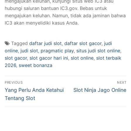
mengajukan keluhan, kunjungi situs web IC3 atau
hubungi saluran bantuan IC3.gov. Bebas untuk
mengajukan keluhan. Namun, tidak ada jaminan bahwa
IC3 akan menyelidiki kasus Anda.
Tagged
daftar judi slot
,
daftar slot gacor
,
judi
online
,
judi slot
,
pragmatic play
,
situs judi slot online
,
slot gacor
,
slot gacor hari ini
,
slot online
,
slot terbaik
2026
,
sweet bonanza
Navigasi
PREVIOUS
NEXT
pos
Previous
Next
Yang Perlu Anda Ketahui
Slot Ninja Jago Online
post:
post:
Tentang Slot