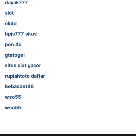
dayak777
slot
oli4d
bpjs777 situs
pen 4d
gtatogel
situs slot gacor
rupiahtoto daftar
bebasbet88
wso55
wso55