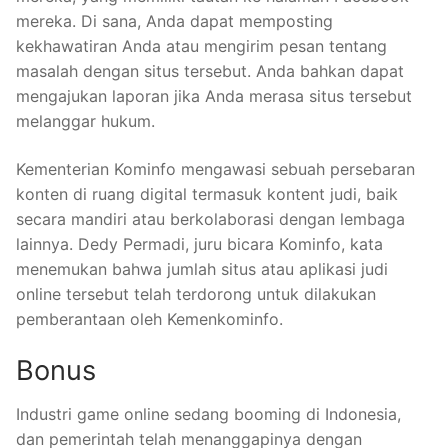
mereka. Di sana, Anda dapat memposting
kekhawatiran Anda atau mengirim pesan tentang
masalah dengan situs tersebut. Anda bahkan dapat
mengajukan laporan jika Anda merasa situs tersebut
melanggar hukum.
Kementerian Kominfo mengawasi sebuah persebaran
konten di ruang digital termasuk kontent judi, baik
secara mandiri atau berkolaborasi dengan lembaga
lainnya. Dedy Permadi, juru bicara Kominfo, kata
menemukan bahwa jumlah situs atau aplikasi judi
online tersebut telah terdorong untuk dilakukan
pemberantaan oleh Kemenkominfo.
Bonus
Industri game online sedang booming di Indonesia,
dan pemerintah telah menanggapinya dengan