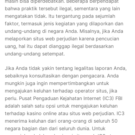
masih bisa diperdebatkan. Beberapa berpendapat
bahwa praktik tersebut ilegal, sementara yang lain
mengatakan tidak. Itu tergantung pada sejumlah
faktor, termasuk jenis kegiatan yang dilaporkan dan
undang-undang di negara Anda. Misalnya, jika Anda
melaporkan situs web perjudian karena pencucian
uang, hal itu dapat dianggap ilegal berdasarkan
undang-undang setempat.
Jika Anda tidak yakin tentang legalitas laporan Anda,
sebaiknya konsultasikan dengan pengacara. Anda
mungkin juga ingin mempertimbangkan untuk
mengajukan keluhan terhadap operator situs, jika
perlu. Pusat Pengaduan Kejahatan Internet (IC3) FBI
adalah salah satu opsi untuk mengajukan keluhan
terhadap kasino online atau situs web perjudian. IC3
menerima keluhan dari orang-orang di seluruh 50
negara bagian dan dari seluruh dunia. Untuk