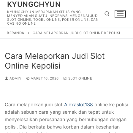
KYUNGCHYUN
Lompat
ke
KYUNGCHYUN MERUPAKAN SITUS YANG
MENYEDIAKAN SUATU INFORMASI MENGENAI JUDI
konten
SLOT ONLINE, TOGEL ONLINE, POKER ONLINE, DAN
CASINO ONLINE
BERANDA
CARA MELAPORKAN JUDI SLOT ONLINE KEPOLISI
Cari:
Cara Melaporkan Judi Slot
Online Kepolisi
ADMIN
MARET 16, 2026
SLOT ONLINE
Cara melaporkan judi slot
Alexaslot138
online ke polisi
adalah sebuah cara yang semak dan tepat untuk
menyelesaikan perusahaan yang berhubungan dengan
polisi. Dia berkata bahwa korban dalam keseharian