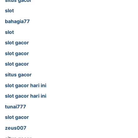
slot
bahagia77
slot
slot gacor
slot gacor
slot gacor
situs gacor
slot gacor hari ini
slot gacor hari ini
tunai777
slot gacor
zeus007