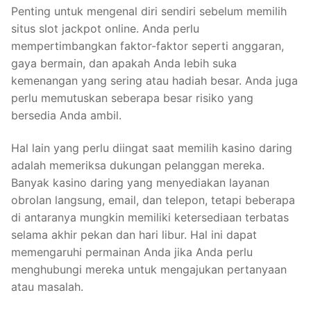
Penting untuk mengenal diri sendiri sebelum memilih
situs slot jackpot online. Anda perlu
mempertimbangkan faktor-faktor seperti anggaran,
gaya bermain, dan apakah Anda lebih suka
kemenangan yang sering atau hadiah besar. Anda juga
perlu memutuskan seberapa besar risiko yang
bersedia Anda ambil.
Hal lain yang perlu diingat saat memilih kasino daring
adalah memeriksa dukungan pelanggan mereka.
Banyak kasino daring yang menyediakan layanan
obrolan langsung, email, dan telepon, tetapi beberapa
di antaranya mungkin memiliki ketersediaan terbatas
selama akhir pekan dan hari libur. Hal ini dapat
memengaruhi permainan Anda jika Anda perlu
menghubungi mereka untuk mengajukan pertanyaan
atau masalah.