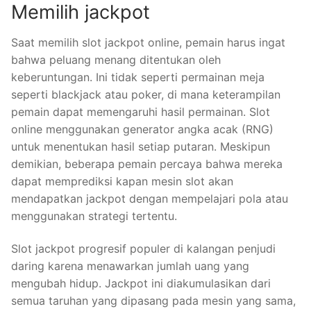
Memilih jackpot
Saat memilih slot jackpot online, pemain harus ingat
bahwa peluang menang ditentukan oleh
keberuntungan. Ini tidak seperti permainan meja
seperti blackjack atau poker, di mana keterampilan
pemain dapat memengaruhi hasil permainan. Slot
online menggunakan generator angka acak (RNG)
untuk menentukan hasil setiap putaran. Meskipun
demikian, beberapa pemain percaya bahwa mereka
dapat memprediksi kapan mesin slot akan
mendapatkan jackpot dengan mempelajari pola atau
menggunakan strategi tertentu.
Slot jackpot progresif populer di kalangan penjudi
daring karena menawarkan jumlah uang yang
mengubah hidup. Jackpot ini diakumulasikan dari
semua taruhan yang dipasang pada mesin yang sama,