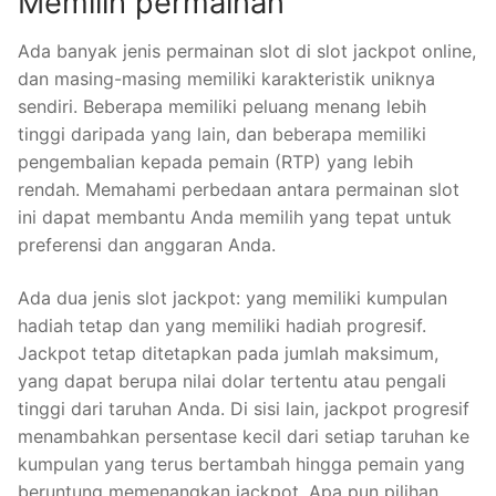
Memilih permainan
Ada banyak jenis permainan slot di slot jackpot online,
dan masing-masing memiliki karakteristik uniknya
sendiri. Beberapa memiliki peluang menang lebih
tinggi daripada yang lain, dan beberapa memiliki
pengembalian kepada pemain (RTP) yang lebih
rendah. Memahami perbedaan antara permainan slot
ini dapat membantu Anda memilih yang tepat untuk
preferensi dan anggaran Anda.
Ada dua jenis slot jackpot: yang memiliki kumpulan
hadiah tetap dan yang memiliki hadiah progresif.
Jackpot tetap ditetapkan pada jumlah maksimum,
yang dapat berupa nilai dolar tertentu atau pengali
tinggi dari taruhan Anda. Di sisi lain, jackpot progresif
menambahkan persentase kecil dari setiap taruhan ke
kumpulan yang terus bertambah hingga pemain yang
beruntung memenangkan jackpot. Apa pun pilihan