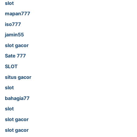
slot
mapan777
iso777
jamin55
slot gacor
Sate 777
SLOT
situs gacor
slot
bahagia77
slot
slot gacor
slot gacor