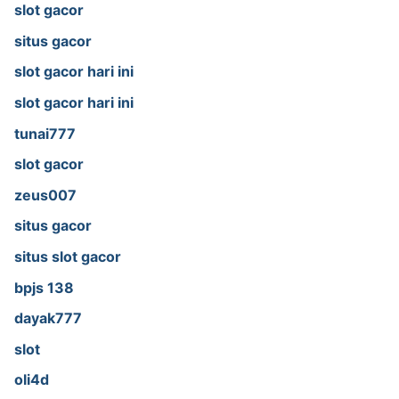
slot gacor
situs gacor
slot gacor hari ini
slot gacor hari ini
tunai777
slot gacor
zeus007
situs gacor
situs slot gacor
bpjs 138
dayak777
slot
oli4d