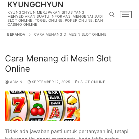
KYUNGCHYUN
Lompat
ke
KYUNGCHYUN MERUPAKAN SITUS YANG
MENYEDIAKAN SUATU INFORMASI MENGENAI JUDI
konten
SLOT ONLINE, TOGEL ONLINE, POKER ONLINE, DAN
CASINO ONLINE
BERANDA
CARA MENANG DI MESIN SLOT ONLINE
Cari:
Cara Menang di Mesin Slot
Online
ADMIN
SEPTEMBER 12, 2025
SLOT ONLINE
Tidak ada jawaban pasti untuk pertanyaan ini, tetapi