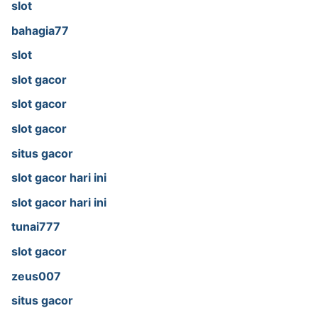
slot
bahagia77
slot
slot gacor
slot gacor
slot gacor
situs gacor
slot gacor hari ini
slot gacor hari ini
tunai777
slot gacor
zeus007
situs gacor