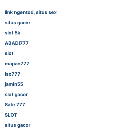
link ngentod, situs sex
situs gacor
slot 5k
ABADI777
slot
mapan777
iso777
jamin55
slot gacor
Sate 777
SLOT
situs gacor