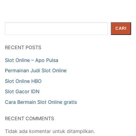
Cari
CARI
RECENT POSTS
Slot Online – Apo Pulsa
Permainan Judi Slot Online
Slot Online HBO
Slot Gacor IDN
Cara Bermain Slot Online gratis
RECENT COMMENTS
Tidak ada komentar untuk ditampilkan.