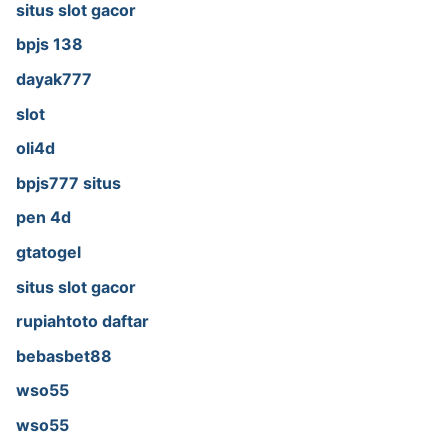
situs slot gacor
bpjs 138
dayak777
slot
oli4d
bpjs777 situs
pen 4d
gtatogel
situs slot gacor
rupiahtoto daftar
bebasbet88
wso55
wso55