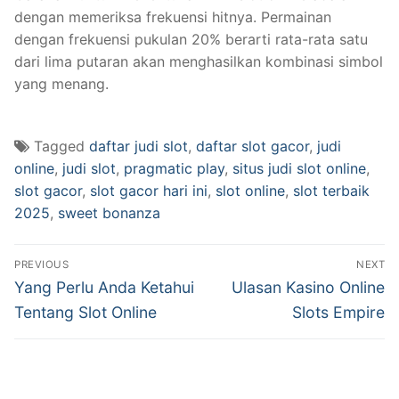
dengan memeriksa frekuensi hitnya. Permainan
dengan frekuensi pukulan 20% berarti rata-rata satu
dari lima putaran akan menghasilkan kombinasi simbol
yang menang.
Tagged
daftar judi slot
,
daftar slot gacor
,
judi
online
,
judi slot
,
pragmatic play
,
situs judi slot online
,
slot gacor
,
slot gacor hari ini
,
slot online
,
slot terbaik
2025
,
sweet bonanza
Navigasi
PREVIOUS
NEXT
pos
Previous
Next
Yang Perlu Anda Ketahui
Ulasan Kasino Online
post:
post:
Tentang Slot Online
Slots Empire