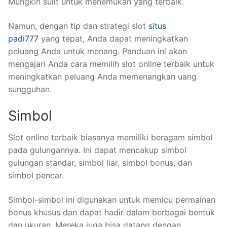
Mungkin sulit untuk menemukan yang terbaik.
Namun, dengan tip dan strategi slot
situs
padi777
yang tepat, Anda dapat meningkatkan
peluang Anda untuk menang. Panduan ini akan
mengajari Anda cara memilih slot online terbaik untuk
meningkatkan peluang Anda memenangkan uang
sungguhan.
Simbol
Slot online terbaik biasanya memiliki beragam simbol
pada gulungannya. Ini dapat mencakup simbol
gulungan standar, simbol liar, simbol bonus, dan
simbol pencar.
Simbol-simbol ini digunakan untuk memicu permainan
bonus khusus dan dapat hadir dalam berbagai bentuk
dan ukuran. Mereka juga bisa datang dengan