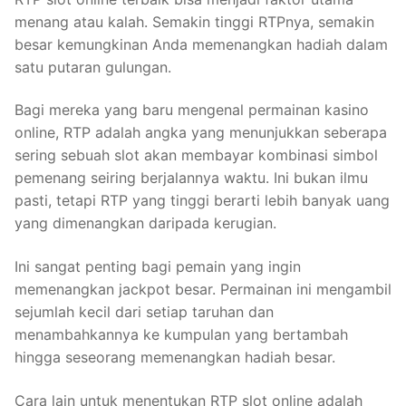
menang atau kalah. Semakin tinggi RTPnya, semakin
besar kemungkinan Anda memenangkan hadiah dalam
satu putaran gulungan.
Bagi mereka yang baru mengenal permainan kasino
online, RTP adalah angka yang menunjukkan seberapa
sering sebuah slot akan membayar kombinasi simbol
pemenang seiring berjalannya waktu. Ini bukan ilmu
pasti, tetapi RTP yang tinggi berarti lebih banyak uang
yang dimenangkan daripada kerugian.
Ini sangat penting bagi pemain yang ingin
memenangkan jackpot besar. Permainan ini mengambil
sejumlah kecil dari setiap taruhan dan
menambahkannya ke kumpulan yang bertambah
hingga seseorang memenangkan hadiah besar.
Cara lain untuk menentukan RTP slot online adalah