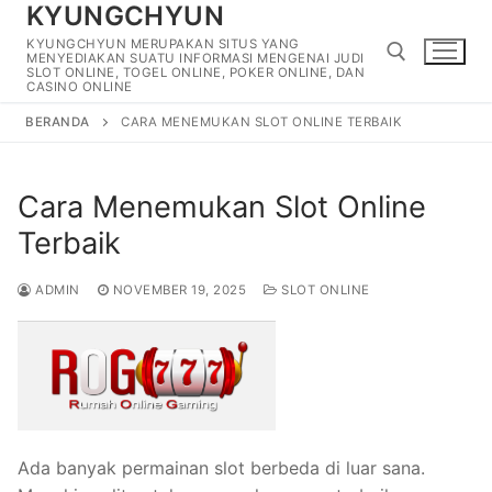
KYUNGCHYUN
Lompat
ke
KYUNGCHYUN MERUPAKAN SITUS YANG
MENYEDIAKAN SUATU INFORMASI MENGENAI JUDI
konten
SLOT ONLINE, TOGEL ONLINE, POKER ONLINE, DAN
CASINO ONLINE
BERANDA
CARA MENEMUKAN SLOT ONLINE TERBAIK
Cari:
Cara Menemukan Slot Online
Terbaik
ADMIN
NOVEMBER 19, 2025
SLOT ONLINE
Ada banyak permainan slot berbeda di luar sana.