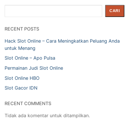
Cari
CARI
RECENT POSTS
Hack Slot Online – Cara Meningkatkan Peluang Anda
untuk Menang
Slot Online – Apo Pulsa
Permainan Judi Slot Online
Slot Online HBO
Slot Gacor IDN
RECENT COMMENTS
Tidak ada komentar untuk ditampilkan.