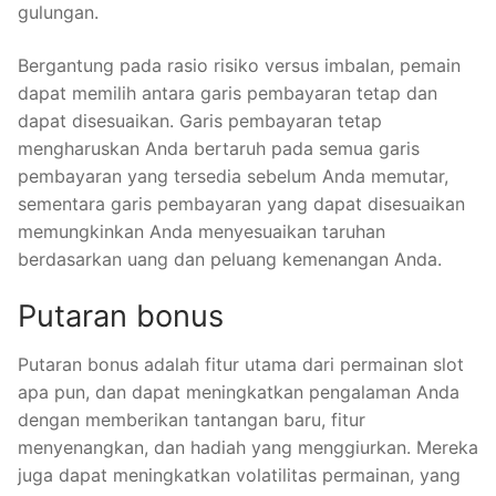
gulungan.
Bergantung pada rasio risiko versus imbalan, pemain
dapat memilih antara garis pembayaran tetap dan
dapat disesuaikan. Garis pembayaran tetap
mengharuskan Anda bertaruh pada semua garis
pembayaran yang tersedia sebelum Anda memutar,
sementara garis pembayaran yang dapat disesuaikan
memungkinkan Anda menyesuaikan taruhan
berdasarkan uang dan peluang kemenangan Anda.
Putaran bonus
Putaran bonus adalah fitur utama dari permainan slot
apa pun, dan dapat meningkatkan pengalaman Anda
dengan memberikan tantangan baru, fitur
menyenangkan, dan hadiah yang menggiurkan. Mereka
juga dapat meningkatkan volatilitas permainan, yang