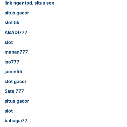
link ngentod, situs sex
situs gacor
slot 5k
ABADI777
slot
mapan777
iso777
jamin55
slot gacor
Sate 777
situs gacor
slot
bahagia77