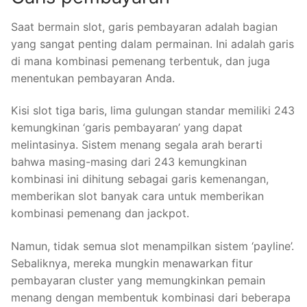
Saat bermain slot, garis pembayaran adalah bagian
yang sangat penting dalam permainan. Ini adalah garis
di mana kombinasi pemenang terbentuk, dan juga
menentukan pembayaran Anda.
Kisi slot tiga baris, lima gulungan standar memiliki 243
kemungkinan ‘garis pembayaran’ yang dapat
melintasinya. Sistem menang segala arah berarti
bahwa masing-masing dari 243 kemungkinan
kombinasi ini dihitung sebagai garis kemenangan,
memberikan slot banyak cara untuk memberikan
kombinasi pemenang dan jackpot.
Namun, tidak semua slot menampilkan sistem ‘payline’.
Sebaliknya, mereka mungkin menawarkan fitur
pembayaran cluster yang memungkinkan pemain
menang dengan membentuk kombinasi dari beberapa