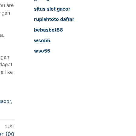
ou are
situs slot gacor
engan
rupiahtoto daftar
bebasbet88
au
wso55
wso55
ngan
ndapat
ali ke
gacor
,
NEXT
er 100