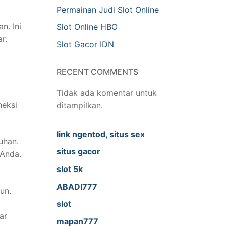
Permainan Judi Slot Online
n. Ini
Slot Online HBO
r.
Slot Gacor IDN
RECENT COMMENTS
Tidak ada komentar untuk
neksi
ditampilkan.
link ngentod, situs sex
uhan.
situs gacor
Anda.
slot 5k
ABADI777
un.
slot
ar
mapan777