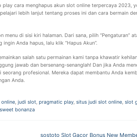
 to play cara menghapus akun slot online terpercaya 2023, y
elajari lebih lanjut tentang proses ini dan cara bermain d
menu di sisi kiri halaman. Dari sana, pilih “Pengaturan” at
ng ingin Anda hapus, lalu klik “Hapus Akun”.
emainkan salah satu permainan kami tanpa khawatir kehila
anggung jawab dan bersenang-senanglah! Dan jika Anda me
ri seorang profesional. Mereka dapat membantu Anda kemb
angan Anda.
 online
,
judi slot
,
pragmatic play
,
situs judi slot online
,
slot 
sweet bonanza
Next
sostoto Slot Gacor Bonus New Memb