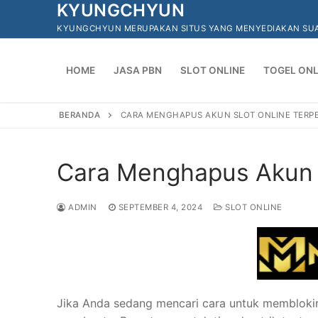
KYUNGCHYUN
Lompat
ke
KYUNGCHYUN MERUPAKAN SITUS YANG MENYEDIAKAN SUATU 
konten
HOME
JASA PBN
SLOT ONLINE
TOGEL ONL
BERANDA
CARA MENGHAPUS AKUN SLOT ONLINE TERPE
Cara Menghapus Akun S
ADMIN
SEPTEMBER 4, 2024
SLOT ONLINE
Jika Anda sedang mencari cara untuk membloki