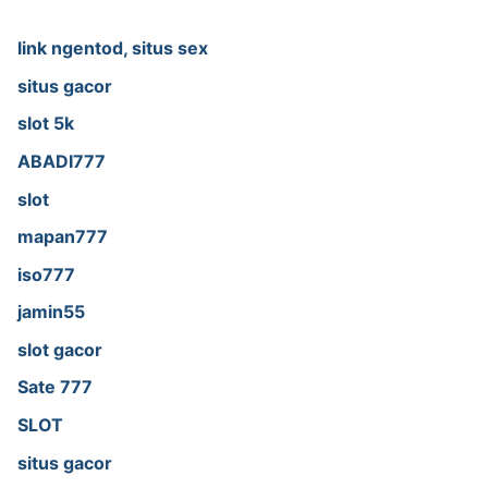
link ngentod, situs sex
situs gacor
slot 5k
ABADI777
slot
mapan777
iso777
jamin55
slot gacor
Sate 777
SLOT
situs gacor