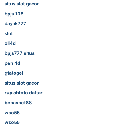
situs slot gacor
bpjs 138
dayak777
slot
oli4d
bpjs777 situs
pen 4d
gtatogel
situs slot gacor
rupiahtoto daftar
bebasbet88
wso55
wso55