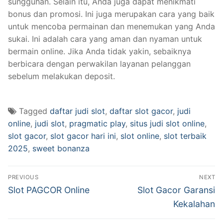
sungguhan. Selain itu, Anda juga dapat menikmati
bonus dan promosi. Ini juga merupakan cara yang baik
untuk mencoba permainan dan menemukan yang Anda
sukai. Ini adalah cara yang aman dan nyaman untuk
bermain online. Jika Anda tidak yakin, sebaiknya
berbicara dengan perwakilan layanan pelanggan
sebelum melakukan deposit.
Tagged
daftar judi slot
,
daftar slot gacor
,
judi
online
,
judi slot
,
pragmatic play
,
situs judi slot online
,
slot gacor
,
slot gacor hari ini
,
slot online
,
slot terbaik
2025
,
sweet bonanza
Navigasi
PREVIOUS
NEXT
pos
Previous
Next
Slot PAGCOR Online
Slot Gacor Garansi
post:
post:
Kekalahan