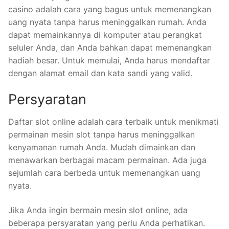
casino adalah cara yang bagus untuk memenangkan
uang nyata tanpa harus meninggalkan rumah. Anda
dapat memainkannya di komputer atau perangkat
seluler Anda, dan Anda bahkan dapat memenangkan
hadiah besar. Untuk memulai, Anda harus mendaftar
dengan alamat email dan kata sandi yang valid.
Persyaratan
Daftar slot online adalah cara terbaik untuk menikmati
permainan mesin slot tanpa harus meninggalkan
kenyamanan rumah Anda. Mudah dimainkan dan
menawarkan berbagai macam permainan. Ada juga
sejumlah cara berbeda untuk memenangkan uang
nyata.
Jika Anda ingin bermain mesin slot online, ada
beberapa persyaratan yang perlu Anda perhatikan.