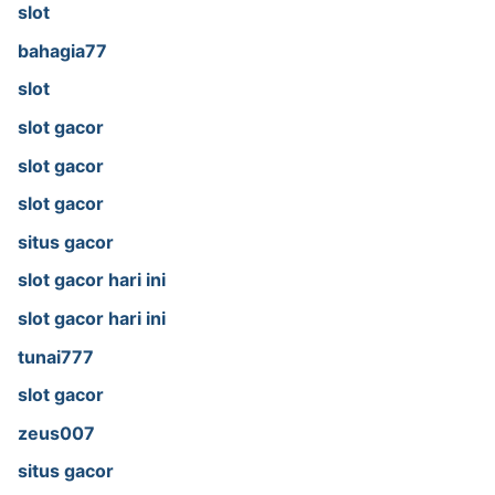
slot
bahagia77
slot
slot gacor
slot gacor
slot gacor
situs gacor
slot gacor hari ini
slot gacor hari ini
tunai777
slot gacor
zeus007
situs gacor