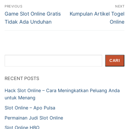
Navigasi
PREVIOUS
NEXT
pos
Previous
Next
Game Slot Online Gratis
Kumpulan Artikel Togel
post:
post:
Tidak Ada Unduhan
Online
Cari
CARI
RECENT POSTS
Hack Slot Online – Cara Meningkatkan Peluang Anda
untuk Menang
Slot Online – Apo Pulsa
Permainan Judi Slot Online
Slot Online HBO