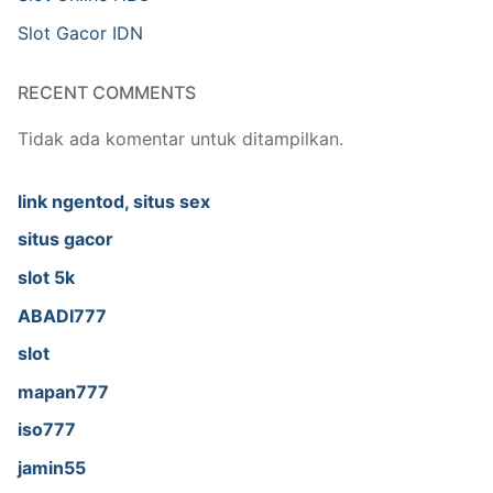
Slot Gacor IDN
RECENT COMMENTS
Tidak ada komentar untuk ditampilkan.
link ngentod, situs sex
situs gacor
slot 5k
ABADI777
slot
mapan777
iso777
jamin55