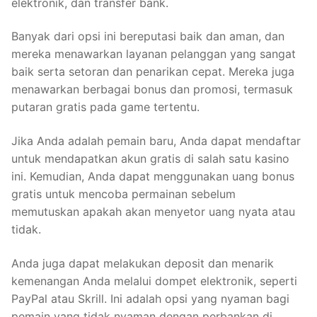
elektronik, dan transfer bank.
Banyak dari opsi ini bereputasi baik dan aman, dan
mereka menawarkan layanan pelanggan yang sangat
baik serta setoran dan penarikan cepat. Mereka juga
menawarkan berbagai bonus dan promosi, termasuk
putaran gratis pada game tertentu.
Jika Anda adalah pemain baru, Anda dapat mendaftar
untuk mendapatkan akun gratis di salah satu kasino
ini. Kemudian, Anda dapat menggunakan uang bonus
gratis untuk mencoba permainan sebelum
memutuskan apakah akan menyetor uang nyata atau
tidak.
Anda juga dapat melakukan deposit dan menarik
kemenangan Anda melalui dompet elektronik, seperti
PayPal atau Skrill. Ini adalah opsi yang nyaman bagi
pemain yang tidak nyaman dengan perbankan di