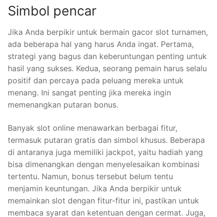
Simbol pencar
Jika Anda berpikir untuk bermain gacor slot turnamen,
ada beberapa hal yang harus Anda ingat. Pertama,
strategi yang bagus dan keberuntungan penting untuk
hasil yang sukses. Kedua, seorang pemain harus selalu
positif dan percaya pada peluang mereka untuk
menang. Ini sangat penting jika mereka ingin
memenangkan putaran bonus.
Banyak slot online menawarkan berbagai fitur,
termasuk putaran gratis dan simbol khusus. Beberapa
di antaranya juga memiliki jackpot, yaitu hadiah yang
bisa dimenangkan dengan menyelesaikan kombinasi
tertentu. Namun, bonus tersebut belum tentu
menjamin keuntungan. Jika Anda berpikir untuk
memainkan slot dengan fitur-fitur ini, pastikan untuk
membaca syarat dan ketentuan dengan cermat. Juga,