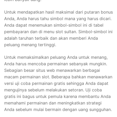
Untuk mendapatkan hasil maksimal dari putaran bonus
Anda, Anda harus tahu simbol mana yang harus dicari.
Anda dapat menemukan simbol-simbol ini di tabel
pembayaran dan di menu slot sultan. Simbol-simbol ini
adalah taruhan terbaik dan akan memberi Anda
peluang menang tertinggi.
Untuk memaksimalkan peluang Anda untuk menang,
Anda harus mencoba permainan sebanyak mungkin.
Sebagian besar situs web menawarkan berbagai
macam permainan slot. Beberapa bahkan menawarkan
versi uji coba permainan gratis sehingga Anda dapat
mengujinya sebelum melakukan setoran. Uji coba
gratis ini bagus untuk pemula karena membantu Anda
memahami permainan dan meningkatkan strategi
Anda sebelum mulai bermain dengan uang sungguhan.