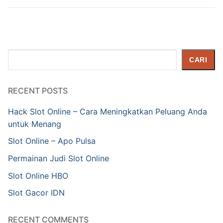
Cari
CARI
RECENT POSTS
Hack Slot Online – Cara Meningkatkan Peluang Anda
untuk Menang
Slot Online – Apo Pulsa
Permainan Judi Slot Online
Slot Online HBO
Slot Gacor IDN
RECENT COMMENTS