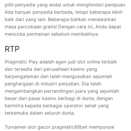
pilih penyedia yang andal untuk menghindari penipuan.
Ada banyak penyedia berbeda, tetapi beberapa lebih
baik dari yang lain. Beberapa bahkan menawarkan
masa percobaan gratis! Dengan cara ini, Anda dapat
mencoba permainan sebelum membelinya.
RTP
Pragmatic Play adalah agen judi slot online terbaik
dan tersedia dari perusahaan kasino yang
berpengalaman dan telah mengusulkan sejumlah
penghargaan di industri perjudian. Dia telah
mengembangkan pertandingan juara yang sejumlah
besar dari pasar kasino berbagi di dunia, dengan
bermitra kepada berbagai operator senat yang
terkemuka dalam seluruh dunia.
Turnamen slot gacor pragmatic88bet mempunyai