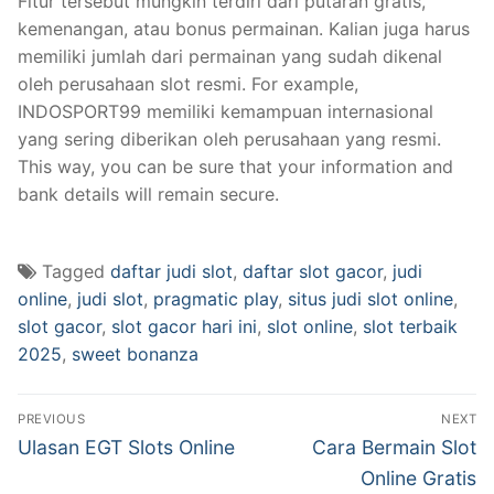
Fitur tersebut mungkin terdiri dari putaran gratis,
kemenangan, atau bonus permainan. Kalian juga harus
memiliki jumlah dari permainan yang sudah dikenal
oleh perusahaan slot resmi. For example,
INDOSPORT99 memiliki kemampuan internasional
yang sering diberikan oleh perusahaan yang resmi.
This way, you can be sure that your information and
bank details will remain secure.
Tagged
daftar judi slot
,
daftar slot gacor
,
judi
online
,
judi slot
,
pragmatic play
,
situs judi slot online
,
slot gacor
,
slot gacor hari ini
,
slot online
,
slot terbaik
2025
,
sweet bonanza
Navigasi
PREVIOUS
NEXT
pos
Previous
Next
Ulasan EGT Slots Online
Cara Bermain Slot
post:
post:
Online Gratis