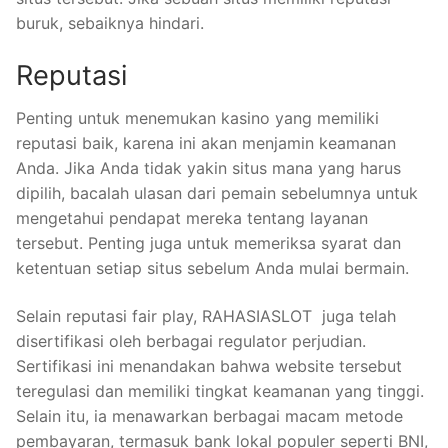
buruk, sebaiknya hindari.
Reputasi
Penting untuk menemukan kasino yang memiliki
reputasi baik, karena ini akan menjamin keamanan
Anda. Jika Anda tidak yakin situs mana yang harus
dipilih, bacalah ulasan dari pemain sebelumnya untuk
mengetahui pendapat mereka tentang layanan
tersebut. Penting juga untuk memeriksa syarat dan
ketentuan setiap situs sebelum Anda mulai bermain.
Selain reputasi fair play, RAHASIASLOT juga telah
disertifikasi oleh berbagai regulator perjudian.
Sertifikasi ini menandakan bahwa website tersebut
teregulasi dan memiliki tingkat keamanan yang tinggi.
Selain itu, ia menawarkan berbagai macam metode
pembayaran, termasuk bank lokal populer seperti BNI,