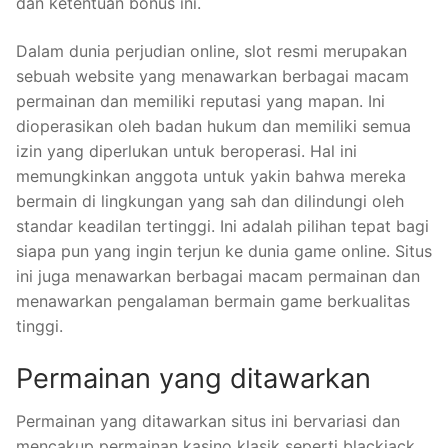
dan ketentuan bonus ini.
Dalam dunia perjudian online, slot resmi merupakan
sebuah website yang menawarkan berbagai macam
permainan dan memiliki reputasi yang mapan. Ini
dioperasikan oleh badan hukum dan memiliki semua
izin yang diperlukan untuk beroperasi. Hal ini
memungkinkan anggota untuk yakin bahwa mereka
bermain di lingkungan yang sah dan dilindungi oleh
standar keadilan tertinggi. Ini adalah pilihan tepat bagi
siapa pun yang ingin terjun ke dunia game online. Situs
ini juga menawarkan berbagai macam permainan dan
menawarkan pengalaman bermain game berkualitas
tinggi.
Permainan yang ditawarkan
Permainan yang ditawarkan situs ini bervariasi dan
mencakup permainan kasino klasik seperti blackjack,