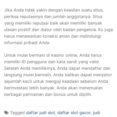
Jika Anda tidak yakin dengan keaslian suatu situs,
periksa reputasinya dan jumlah anggotanya. Situs
yang memiliki reputasi baik akan memiliki banyak
ulasan positif dan diatur oleh badan pengelola. Itu juga
harus menawarkan koneksi aman dan melindungi
informasi pribadi Anda.
Untuk mulai bermain di kasino online, Anda harus
memiliki ID pengguna dan kata sandi yang valid.
Setelah Anda memilikinya, Anda dapat mendaftar dan
langsung mulai bermain. Anda bahkan dapat menyetor
sejumlah kecil untuk menguji keadaan sebelum Anda
berinvestasi lebih banyak. Anda akan menemukan
berbagai permainan dan bonus untuk dipilih.
Tagged
daftar judi slot
,
daftar slot gacor
,
judi