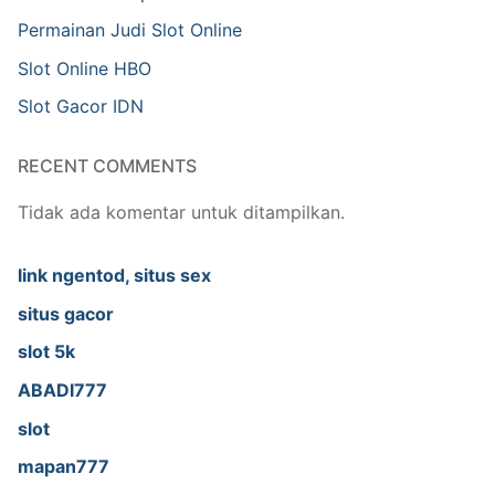
Permainan Judi Slot Online
Slot Online HBO
Slot Gacor IDN
RECENT COMMENTS
Tidak ada komentar untuk ditampilkan.
link ngentod, situs sex
situs gacor
slot 5k
ABADI777
slot
mapan777