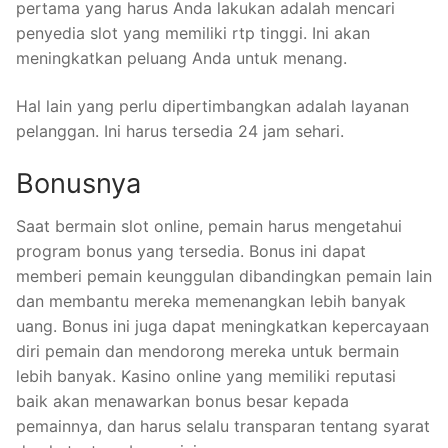
pertama yang harus Anda lakukan adalah mencari
penyedia slot yang memiliki rtp tinggi. Ini akan
meningkatkan peluang Anda untuk menang.
Hal lain yang perlu dipertimbangkan adalah layanan
pelanggan. Ini harus tersedia 24 jam sehari.
Bonusnya
Saat bermain slot online, pemain harus mengetahui
program bonus yang tersedia. Bonus ini dapat
memberi pemain keunggulan dibandingkan pemain lain
dan membantu mereka memenangkan lebih banyak
uang. Bonus ini juga dapat meningkatkan kepercayaan
diri pemain dan mendorong mereka untuk bermain
lebih banyak. Kasino online yang memiliki reputasi
baik akan menawarkan bonus besar kepada
pemainnya, dan harus selalu transparan tentang syarat