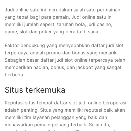
Judi online satu ini merupakan salah satu permainan
yang tepat bagi para pemain. Judi online satu ini
memiliki jumlah seperti taruhan bola, judi casino,
game, slot dan poker yang berada di sana.
Faktor pendukung yang menyebabkan daftar judi slot
terpercaya adalah promo dan bonus yang menarik.
Sebagian besar daftar judi slot online terpercaya telah
memberikan hadiah, bonus, dan jackpot yang sangat
berbeda.
Situs terkemuka
Reputasi situs tempat daftar slot judi online beroperasi
adalah penting. Situs yang memiliki reputasi baik akan
memiliki tim layanan pelanggan yang baik dan
menawarkan pemain peluang terbaik. Selain itu,