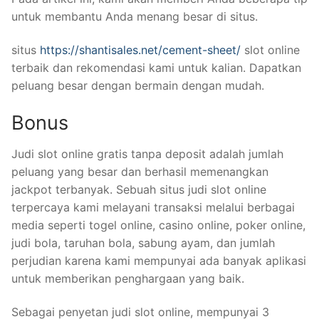
untuk membantu Anda menang besar di situs.
situs
https://shantisales.net/cement-sheet/
slot online
terbaik dan rekomendasi kami untuk kalian. Dapatkan
peluang besar dengan bermain dengan mudah.
Bonus
Judi slot online gratis tanpa deposit adalah jumlah
peluang yang besar dan berhasil memenangkan
jackpot terbanyak. Sebuah situs judi slot online
terpercaya kami melayani transaksi melalui berbagai
media seperti togel online, casino online, poker online,
judi bola, taruhan bola, sabung ayam, dan jumlah
perjudian karena kami mempunyai ada banyak aplikasi
untuk memberikan penghargaan yang baik.
Sebagai penyetan judi slot online, mempunyai 3