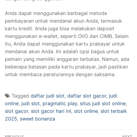
Anda dapat menggunakan berbagai metode
pembayaran untuk mendanai akun Anda, termasuk
kartu kredit. Anda juga bisa melakukan deposit
menggunakan e-wallet, seperti OVO dan CIMB. Selain
itu, Anda dapat menggunakan kartu prabayar untuk
mendanai akun Anda. Ini adalah opsi bagus untuk
pemain yang memiliki anggaran terbatas. Namun, ada
beberapa batasan pada kartu prabayar, jadi pastikan
untuk membaca peraturannya dengan saksama.
Tagged
daftar judi slot
,
daftar slot gacor
,
judi
online
,
judi slot
,
pragmatic play
,
situs judi slot online
,
slot gacor
,
slot gacor hari ini
,
slot online
,
slot terbaik
2025
,
sweet bonanza
Navigasi
PREVIOUS
NEXT