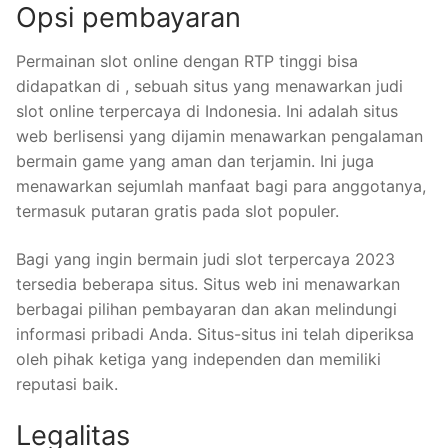
Opsi pembayaran
Permainan slot online dengan RTP tinggi bisa
didapatkan di , sebuah situs yang menawarkan judi
slot online terpercaya di Indonesia. Ini adalah situs
web berlisensi yang dijamin menawarkan pengalaman
bermain game yang aman dan terjamin. Ini juga
menawarkan sejumlah manfaat bagi para anggotanya,
termasuk putaran gratis pada slot populer.
Bagi yang ingin bermain judi slot terpercaya 2023
tersedia beberapa situs. Situs web ini menawarkan
berbagai pilihan pembayaran dan akan melindungi
informasi pribadi Anda. Situs-situs ini telah diperiksa
oleh pihak ketiga yang independen dan memiliki
reputasi baik.
Legalitas