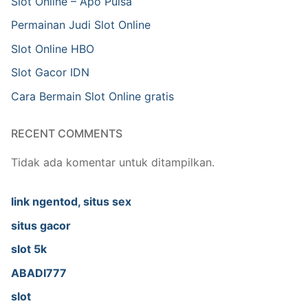
Slot Online – Apo Pulsa
Permainan Judi Slot Online
Slot Online HBO
Slot Gacor IDN
Cara Bermain Slot Online gratis
RECENT COMMENTS
Tidak ada komentar untuk ditampilkan.
link ngentod, situs sex
situs gacor
slot 5k
ABADI777
slot