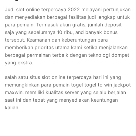
Judi slot online terpercaya 2022 melayani pertunjukan
dan menyediakan berbagai fasilitas judi lengkap untuk
para pemain. Termasuk akun gratis, jumlah deposit
saja yang sebelumnya 10 ribu, and banyak bonus
tersebut. Keamanan dan keberuntungan para
memberikan prioritas utama kami ketika menjalankan
berbagai permainan terbaik dengan teknologi dompet
yang ekstra.
salah satu situs slot online terpercaya hari ini yang
memungkinkan para pemain togel togel to win jackpot
maxwin. memiliki kualitas server yang selalu berjalan
saat ini dan tepat yang menyediakan keuntungan
kalian.