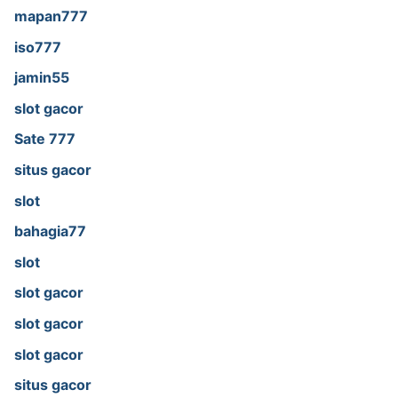
mapan777
iso777
jamin55
slot gacor
Sate 777
situs gacor
slot
bahagia77
slot
slot gacor
slot gacor
slot gacor
situs gacor