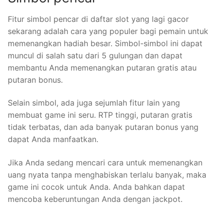
Fitur simbol pencar di daftar slot yang lagi gacor
sekarang adalah cara yang populer bagi pemain untuk
memenangkan hadiah besar. Simbol-simbol ini dapat
muncul di salah satu dari 5 gulungan dan dapat
membantu Anda memenangkan putaran gratis atau
putaran bonus.
Selain simbol, ada juga sejumlah fitur lain yang
membuat game ini seru. RTP tinggi, putaran gratis
tidak terbatas, dan ada banyak putaran bonus yang
dapat Anda manfaatkan.
Jika Anda sedang mencari cara untuk memenangkan
uang nyata tanpa menghabiskan terlalu banyak, maka
game ini cocok untuk Anda. Anda bahkan dapat
mencoba keberuntungan Anda dengan jackpot.