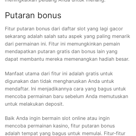
Putaran bonus
Fitur putaran bonus dari daftar slot yang lagi gacor
sekarang adalah salah satu aspek yang paling menarik
dari permainan ini. Fitur ini memungkinkan pemain
mendapatkan putaran gratis dan bonus lain yang
dapat membantu mereka memenangkan hadiah besar.
Manfaat utama dari fitur ini adalah gratis untuk
digunakan dan tidak mengharuskan Anda untuk
mendaftar. Ini menjadikannya cara yang bagus untuk
mencoba permainan baru sebelum Anda memutuskan
untuk melakukan deposit.
Baik Anda ingin bermain slot online atau ingin
mencoba permainan kasino, fitur putaran bonus
adalah tempat yang bagus untuk memulai. Fitur-fitur