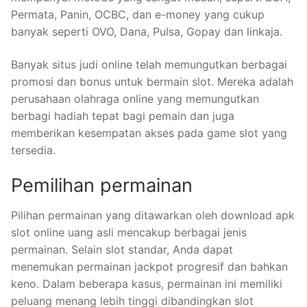
Permata, Panin, OCBC, dan e-money yang cukup
banyak seperti OVO, Dana, Pulsa, Gopay dan linkaja.
Banyak situs judi online telah memungutkan berbagai
promosi dan bonus untuk bermain slot. Mereka adalah
perusahaan olahraga online yang memungutkan
berbagi hadiah tepat bagi pemain dan juga
memberikan kesempatan akses pada game slot yang
tersedia.
Pemilihan permainan
Pilihan permainan yang ditawarkan oleh download apk
slot online uang asli mencakup berbagai jenis
permainan. Selain slot standar, Anda dapat
menemukan permainan jackpot progresif dan bahkan
keno. Dalam beberapa kasus, permainan ini memiliki
peluang menang lebih tinggi dibandingkan slot