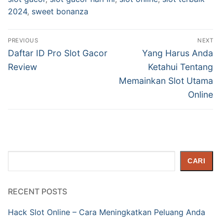
2024
,
sweet bonanza
Navigasi
PREVIOUS
NEXT
pos
Previous
Next
Daftar ID Pro Slot Gacor
Yang Harus Anda
post:
post:
Review
Ketahui Tentang
Memainkan Slot Utama
Online
Cari
CARI
RECENT POSTS
Hack Slot Online – Cara Meningkatkan Peluang Anda