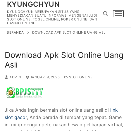
KYUNGCHYUN
Lompat
ke
KYUNGCHYUN MERUPAKAN SITUS YANG
MENYEDIAKAN SUATU INFORMASI MENGENAI JUDI
konten
SLOT ONLINE, TOGEL ONLINE, POKER ONLINE, DAN
CASINO ONLINE
BERANDA
DOWNLOAD APK SLOT ONLINE UANG ASLI
Cari:
Download Apk Slot Online Uang
Asli
ADMIN
JANUARI 9, 2025
SLOT ONLINE
Jika Anda ingin bermain slot online uang asli di
link
slot gacor
, Anda berada di tempat yang tepat. Game
ini mirip dengan peternakan hewan peliharaan virtual,