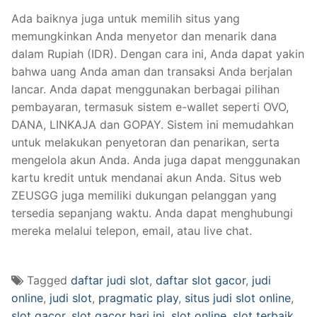
Ada baiknya juga untuk memilih situs yang
memungkinkan Anda menyetor dan menarik dana
dalam Rupiah (IDR). Dengan cara ini, Anda dapat yakin
bahwa uang Anda aman dan transaksi Anda berjalan
lancar. Anda dapat menggunakan berbagai pilihan
pembayaran, termasuk sistem e-wallet seperti OVO,
DANA, LINKAJA dan GOPAY. Sistem ini memudahkan
untuk melakukan penyetoran dan penarikan, serta
mengelola akun Anda. Anda juga dapat menggunakan
kartu kredit untuk mendanai akun Anda. Situs web
ZEUSGG juga memiliki dukungan pelanggan yang
tersedia sepanjang waktu. Anda dapat menghubungi
mereka melalui telepon, email, atau live chat.
Tagged
daftar judi slot
,
daftar slot gacor
,
judi
online
,
judi slot
,
pragmatic play
,
situs judi slot online
,
slot gacor
,
slot gacor hari ini
,
slot online
,
slot terbaik