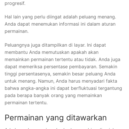
progresif.
Hal lain yang perlu diingat adalah peluang menang.
Anda dapat menemukan informasi ini dalam aturan
permainan.
Peluangnya juga ditampilkan di layar. Ini dapat
membantu Anda memutuskan apakah akan
memainkan permainan tertentu atau tidak. Anda juga
dapat memeriksa persentase pembayaran. Semakin
tinggi persentasenya, semakin besar peluang Anda
untuk menang. Namun, Anda harus menyadari fakta
bahwa angka-angka ini dapat berfluktuasi tergantung
pada berapa banyak orang yang memainkan
permainan tertentu.
Permainan yang ditawarkan