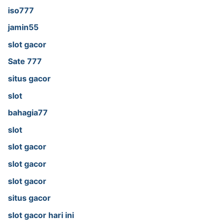
iso777
jamin55
slot gacor
Sate 777
situs gacor
slot
bahagia77
slot
slot gacor
slot gacor
slot gacor
situs gacor
slot gacor hari ini