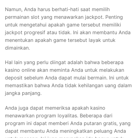
Namun, Anda harus berhati-hati saat memilih
permainan slot yang menawarkan jackpot. Penting
untuk mengetahui apakah game tersebut memiliki
jackpot progresif atau tidak. Ini akan membantu Anda
menentukan apakah game tersebut layak untuk
dimainkan.
Hal lain yang perlu diingat adalah bahwa beberapa
kasino online akan meminta Anda untuk melakukan
deposit sebelum Anda dapat mulai bermain. Ini untuk
memastikan bahwa Anda tidak kehilangan uang dalam
jangka panjang.
Anda juga dapat memeriksa apakah kasino
menawarkan program loyalitas. Beberapa dari
program ini dapat memberi Anda putaran gratis, yang
dapat membantu Anda meningkatkan peluang Anda