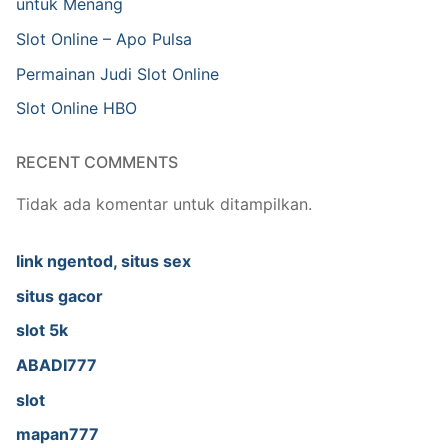
untuk Menang
Slot Online – Apo Pulsa
Permainan Judi Slot Online
Slot Online HBO
RECENT COMMENTS
Tidak ada komentar untuk ditampilkan.
link ngentod, situs sex
situs gacor
slot 5k
ABADI777
slot
mapan777