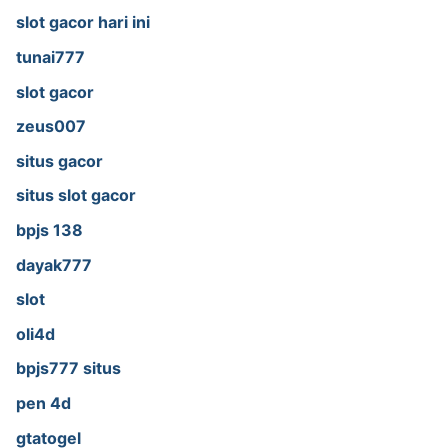
slot gacor hari ini
tunai777
slot gacor
zeus007
situs gacor
situs slot gacor
bpjs 138
dayak777
slot
oli4d
bpjs777 situs
pen 4d
gtatogel