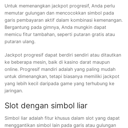
Untuk memenangkan jackpot progresif, Anda perlu
memutar gulungan dan mencocokkan simbol pada
garis pembayaran aktif dalam kombinasi kemenangan.
Bergantung pada gimnya, Anda mungkin dapat
memicu fitur tambahan, seperti putaran gratis atau
putaran ulang.
Jackpot progresif dapat berdiri sendiri atau ditautkan
ke beberapa mesin, baik di kasino darat maupun
online. Progresif mandiri adalah yang paling mudah
untuk dimenangkan, tetapi biasanya memiliki jackpot
yang lebih kecil daripada game yang terhubung ke
jaringan.
Slot dengan simbol liar
Simbol liar adalah fitur khusus dalam slot yang dapat
menggantikan simbol lain pada garis atau gulungan