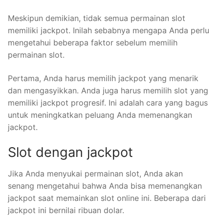
Meskipun demikian, tidak semua permainan slot
memiliki jackpot. Inilah sebabnya mengapa Anda perlu
mengetahui beberapa faktor sebelum memilih
permainan slot.
Pertama, Anda harus memilih jackpot yang menarik
dan mengasyikkan. Anda juga harus memilih slot yang
memiliki jackpot progresif. Ini adalah cara yang bagus
untuk meningkatkan peluang Anda memenangkan
jackpot.
Slot dengan jackpot
Jika Anda menyukai permainan slot, Anda akan
senang mengetahui bahwa Anda bisa memenangkan
jackpot saat memainkan slot online ini. Beberapa dari
jackpot ini bernilai ribuan dolar.