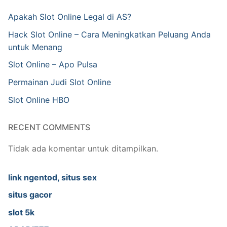
Apakah Slot Online Legal di AS?
Hack Slot Online – Cara Meningkatkan Peluang Anda
untuk Menang
Slot Online – Apo Pulsa
Permainan Judi Slot Online
Slot Online HBO
RECENT COMMENTS
Tidak ada komentar untuk ditampilkan.
link ngentod, situs sex
situs gacor
slot 5k