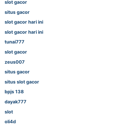
slot gacor
situs gacor
slot gacor hari ini
slot gacor hari ini
tunai777
slot gacor
zeus007
situs gacor
situs slot gacor
bpjs 138
dayak777
slot
oli4d