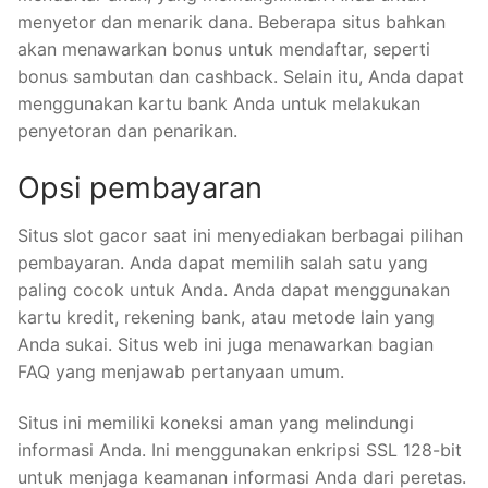
menyetor dan menarik dana. Beberapa situs bahkan
akan menawarkan bonus untuk mendaftar, seperti
bonus sambutan dan cashback. Selain itu, Anda dapat
menggunakan kartu bank Anda untuk melakukan
penyetoran dan penarikan.
Opsi pembayaran
Situs slot gacor saat ini menyediakan berbagai pilihan
pembayaran. Anda dapat memilih salah satu yang
paling cocok untuk Anda. Anda dapat menggunakan
kartu kredit, rekening bank, atau metode lain yang
Anda sukai. Situs web ini juga menawarkan bagian
FAQ yang menjawab pertanyaan umum.
Situs ini memiliki koneksi aman yang melindungi
informasi Anda. Ini menggunakan enkripsi SSL 128-bit
untuk menjaga keamanan informasi Anda dari peretas.