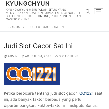
KYUNGCHYUN
Lompat
ke
KYUNGCHYUN MERUPAKAN SITUS YANG
MENYEDIAKAN SUATU INFORMASI MENGENAI JUDI
konten
SLOT ONLINE, TOGEL ONLINE, POKER ONLINE, DAN
CASINO ONLINE
BERANDA
JUDI SLOT GACOR SAT INI
Cari:
Judi Slot Gacor Sat Ini
ADMIN
AGUSTUS 4, 2025
SLOT ONLINE
Ketika berbicara tentang judi slot gacor
QQ1221
saat
ini, ada banyak faktor berbeda yang perlu
dipertimbangkan. Faktor-faktor ini meliputi: Bonus,