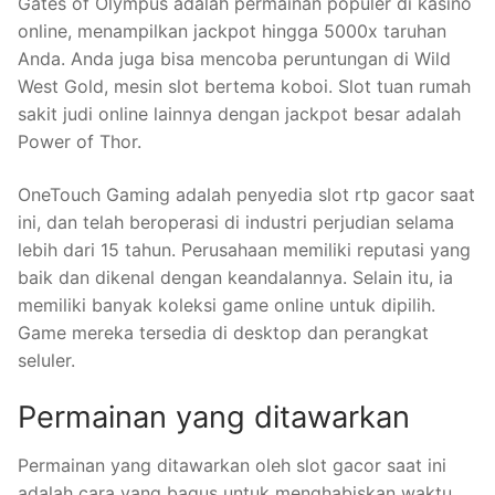
Gates of Olympus adalah permainan populer di kasino
online, menampilkan jackpot hingga 5000x taruhan
Anda. Anda juga bisa mencoba peruntungan di Wild
West Gold, mesin slot bertema koboi. Slot tuan rumah
sakit judi online lainnya dengan jackpot besar adalah
Power of Thor.
OneTouch Gaming adalah penyedia slot rtp gacor saat
ini, dan telah beroperasi di industri perjudian selama
lebih dari 15 tahun. Perusahaan memiliki reputasi yang
baik dan dikenal dengan keandalannya. Selain itu, ia
memiliki banyak koleksi game online untuk dipilih.
Game mereka tersedia di desktop dan perangkat
seluler.
Permainan yang ditawarkan
Permainan yang ditawarkan oleh slot gacor saat ini
adalah cara yang bagus untuk menghabiskan waktu