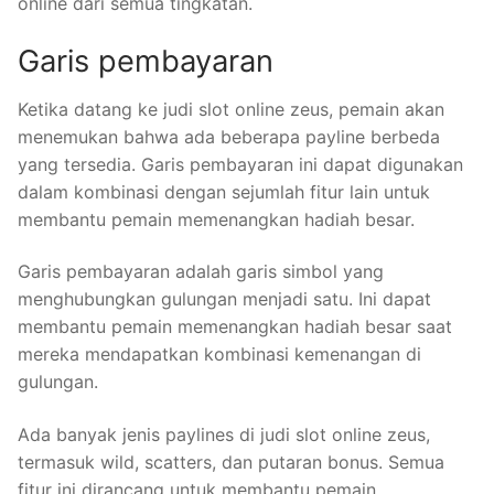
online dari semua tingkatan.
Garis pembayaran
Ketika datang ke judi slot online zeus, pemain akan
menemukan bahwa ada beberapa payline berbeda
yang tersedia. Garis pembayaran ini dapat digunakan
dalam kombinasi dengan sejumlah fitur lain untuk
membantu pemain memenangkan hadiah besar.
Garis pembayaran adalah garis simbol yang
menghubungkan gulungan menjadi satu. Ini dapat
membantu pemain memenangkan hadiah besar saat
mereka mendapatkan kombinasi kemenangan di
gulungan.
Ada banyak jenis paylines di judi slot online zeus,
termasuk wild, scatters, dan putaran bonus. Semua
fitur ini dirancang untuk membantu pemain