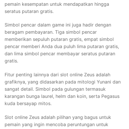
pemain kesempatan untuk mendapatkan hingga
seratus putaran gratis.
Simbol pencar dalam game ini juga hadir dengan
beragam pembayaran. Tiga simbol pencar
memberikan sepuluh putaran gratis, empat simbol
pencar memberi Anda dua puluh lima putaran gratis,
dan lima simbol pencar membayar seratus putaran
gratis.
Fitur penting lainnya dari slot online Zeus adalah
grafiknya, yang didasarkan pada mitologi Yunani dan
sangat detail. Simbol pada gulungan termasuk
karangan bunga laurel, helm dan koin, serta Pegasus
kuda bersayap mitos.
Slot online Zeus adalah pilihan yang bagus untuk
pemain yang ingin mencoba peruntungan untuk