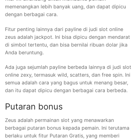
memenangkan lebih banyak uang, dan dapat dipicu
dengan berbagai cara.
Fitur penting lainnya dari payline di judi slot online
zeus adalah jackpot. Ini bisa dipicu dengan mendarat
di simbol tertentu, dan bisa bernilai ribuan dolar jika
Anda beruntung.
Ada juga sejumlah payline berbeda lainnya di judi slot
online zexy, termasuk wild, scatters, dan free spin. Ini
semua adalah cara yang bagus untuk menang besar,
dan itu dapat dipicu dengan berbagai cara berbeda.
Putaran bonus
Zeus adalah permainan slot yang menawarkan
berbagai putaran bonus kepada pemain. Ini terutama
berlaku untuk fitur Putaran Gratis, yang memberi