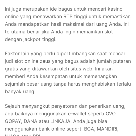
Ini juga merupakan ide bagus untuk mencari kasino
online yang menawarkan RTP tinggi untuk memastikan
Anda mendapatkan hasil maksimal dari uang Anda. Ini
terutama benar jika Anda ingin memainkan slot
dengan jackpot tinggi.
Faktor lain yang perlu dipertimbangkan saat mencari
judi slot online zeus yang bagus adalah jumlah putaran
gratis yang ditawarkan oleh situs web. Ini akan
memberi Anda kesempatan untuk memenangkan
sejumlah besar uang tanpa harus menghabiskan terlalu
banyak uang.
Sejauh menyangkut penyetoran dan penarikan uang,
ada baiknya menggunakan e-wallet seperti OVO,
GOPAY, DANA atau LINKAJA. Anda juga bisa
menggunakan bank online seperti BCA, MANDIRI,