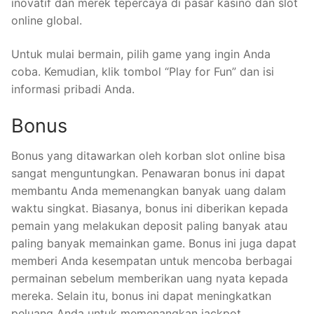
inovatif dan merek tepercaya di pasar kasino dan slot
online global.
Untuk mulai bermain, pilih game yang ingin Anda
coba. Kemudian, klik tombol “Play for Fun” dan isi
informasi pribadi Anda.
Bonus
Bonus yang ditawarkan oleh korban slot online bisa
sangat menguntungkan. Penawaran bonus ini dapat
membantu Anda memenangkan banyak uang dalam
waktu singkat. Biasanya, bonus ini diberikan kepada
pemain yang melakukan deposit paling banyak atau
paling banyak memainkan game. Bonus ini juga dapat
memberi Anda kesempatan untuk mencoba berbagai
permainan sebelum memberikan uang nyata kepada
mereka. Selain itu, bonus ini dapat meningkatkan
peluang Anda untuk memenangkan jackpot.