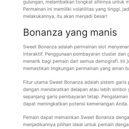
gulungan, melambaikan tongkat sihirnya unt
Permainan ini memiliki volatilitas yang tinggi, 
melakukannya, itu akan menjadi besar!
Bonanza yang manis
Sweet Bonanza adalah permainan slot menyena
interaktif. Penggunaan pembayaran cluster dan 
menarik bagi pemain dari semua demografi. Ini 
memastikan lingkungan permainan yang aman b
Fitur utama Sweet Bonanza adalah sistem gar
dengan mendaratkan delapan atau lebih simbol 
sepanjang garis pembayaran tetap. Pengalaman 
dapat meningkatkan potensi kemenangan Anda.
Pemain dapat memainkan Sweet Bonanza denga
menjadikannya pilihan ideal untuk pemain den