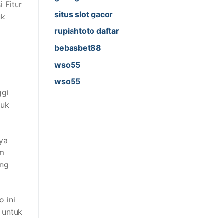
 Fitur
situs slot gacor
uk
rupiahtoto daftar
bebasbet88
wso55
wso55
ggi
suk
ya
am
ang
 ini
 untuk