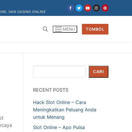
INE, DAN CASINO ONLINE
TOMBOL
MENU
Cari
CARI
RECENT POSTS
Hack Slot Online – Cara
Meningkatkan Peluang Anda
untuk Menang
ot
ercaya
Slot Online – Apo Pulsa