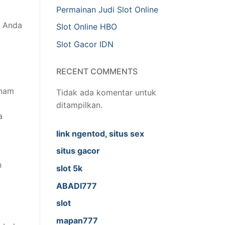
Permainan Judi Slot Online
n Anda
Slot Online HBO
Slot Gacor IDN
RECENT COMMENTS
enam
Tidak ada komentar untuk
ditampilkan.
a
link ngentod, situs sex
situs gacor
n
slot 5k
ABADI777
slot
mapan777