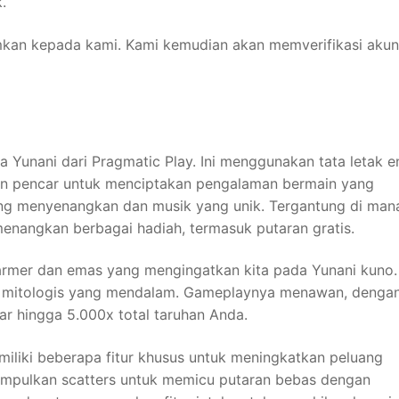
.
rimkan kepada kami. Kami kemudian akan memverifikasi aku
 Yunani dari Pragmatic Play. Ini menggunakan tata letak 
an pencar untuk menciptakan pengalaman bermain yang
ng menyenangkan dan musik yang unik. Tergantung di man
nangkan berbagai hadiah, termasuk putaran gratis.
armer dan emas yang mengingatkan kita pada Yunani kuno.
n mitologis yang mendalam. Gameplaynya menawan, denga
r hingga 5.000x total taruhan Anda.
emiliki beberapa fitur khusus untuk meningkatkan peluang
mpulkan scatters untuk memicu putaran bebas dengan