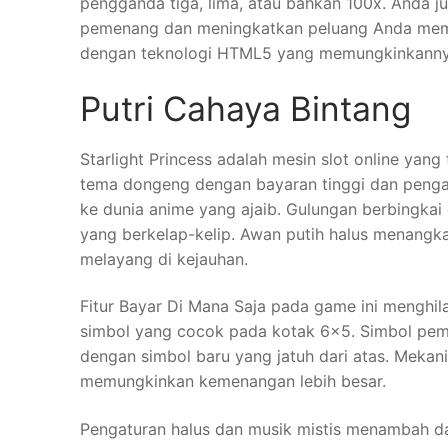
pengganda tiga, lima, atau bahkan 100x. Anda j
pemenang dan meningkatkan peluang Anda memben
dengan teknologi HTML5 yang memungkinkannya d
Putri Cahaya Bintang
Starlight Princess adalah mesin slot online yang
tema dongeng dengan bayaran tinggi dan pen
ke dunia anime yang ajaib. Gulungan berbingk
yang berkelap-kelip. Awan putih halus menangk
melayang di kejauhan.
Fitur Bayar Di Mana Saja pada game ini menghi
simbol yang cocok pada kotak 6×5. Simbol peme
dengan simbol baru yang jatuh dari atas. Mekani
memungkinkan kemenangan lebih besar.
Pengaturan halus dan musik mistis menambah daya