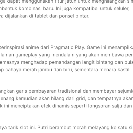
uga dapat menggunakan fitur jatuh untuk menghilangkan si
tuk kombinasi baru. Ini juga kompatibel untuk seluler,
ijalankan di tablet dan ponsel pintar.
 terinspirasi anime dari Pragmatic Play. Game ini menampilk
galaman gameplay yang mendalam yang akan membawa pe
ai emasnya menghadap pemandangan langit bintang dan bul
ap cahaya merah jambu dan biru, sementara menara kastil
langkan garis pembayaran tradisional dan membayar sejuml
nang kemudian akan hilang dari grid, dan tempatnya akan 
k ini menciptakan efek dinamis seperti longsoran salju dan
 tarik slot ini. Putri berambut merah melayang ke satu si