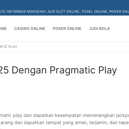
INFORMASI MENGENAI JUDI SLOT ONLINE, TOGEL ONLINE, POKER ONL
INE
CASINO ONLINE
POKER ONLINE
JUDI BOLA
TIC PLAY
Cari:
25 Dengan Pragmatic Play
matic play dan dapatkan kesempatan memenangkan jackp
arang dan dapatkan tempat yang aman, terjamin, dan tep