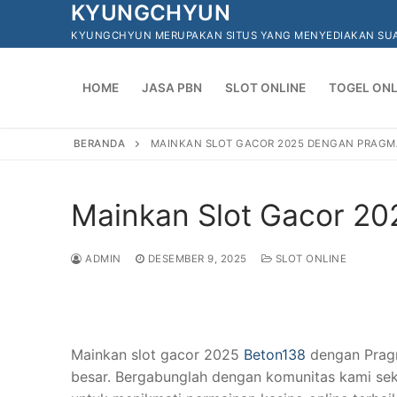
KYUNGCHYUN
Lompat
ke
KYUNGCHYUN MERUPAKAN SITUS YANG MENYEDIAKAN SUATU 
konten
HOME
JASA PBN
SLOT ONLINE
TOGEL ONL
BERANDA
MAINKAN SLOT GACOR 2025 DENGAN PRAGMA
Mainkan Slot Gacor 20
ADMIN
DESEMBER 9, 2025
SLOT ONLINE
Mainkan slot gacor 2025
Beton138
dengan Prag
besar. Bergabunglah dengan komunitas kami sek