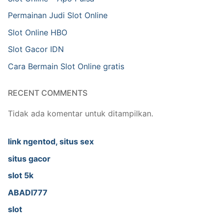
Permainan Judi Slot Online
Slot Online HBO
Slot Gacor IDN
Cara Bermain Slot Online gratis
RECENT COMMENTS
Tidak ada komentar untuk ditampilkan.
link ngentod, situs sex
situs gacor
slot 5k
ABADI777
slot