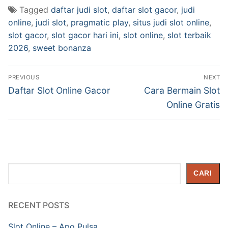
Tagged
daftar judi slot
,
daftar slot gacor
,
judi
online
,
judi slot
,
pragmatic play
,
situs judi slot online
,
slot gacor
,
slot gacor hari ini
,
slot online
,
slot terbaik
2026
,
sweet bonanza
Navigasi
PREVIOUS
NEXT
pos
Previous
Next
Daftar Slot Online Gacor
Cara Bermain Slot
post:
post:
Online Gratis
Cari
CARI
RECENT POSTS
Slot Online – Apo Pulsa