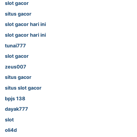
slot gacor
situs gacor
slot gacor hari ini
slot gacor hari ini
tunai777
slot gacor
zeus007
situs gacor
situs slot gacor
bpjs 138
dayak777
slot
oli4d