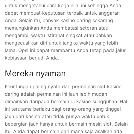
untuk mengetahui cara kerja nilai ini sehingga Anda
dapat membuat keputusan terbaik untuk anggaran
Anda. Selain itu, banyak kasino daring sekarang
memungkinkan Anda membatasi setoran atau
mengambil waktu istirahat singkat atau bahkan
mengecualikan diri untuk jangka waktu yang lebih
lama. Opsi ini dapat membantu Anda tetap pada jalur
kebiasaan berjudi Anda.
Mereka nyaman
Keuntungan paling nyata dari permainan slot kasino
daring adalah permainan ini jauh lebih mudah
dimainkan daripada bermain di kasino sungguhan. Hal
ini terutama berlaku bagi orang-orang yang tinggal
jauh dari kasino atau tidak punya waktu untuk
bepergian jauh hanya untuk bermain mesin slot. Selain
itu, Anda dapat bermain dari mana saja asalkan ada