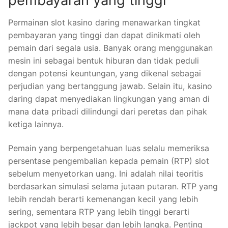
pembayaran yang tinggi
Permainan slot kasino daring menawarkan tingkat
pembayaran yang tinggi dan dapat dinikmati oleh
pemain dari segala usia. Banyak orang menggunakan
mesin ini sebagai bentuk hiburan dan tidak peduli
dengan potensi keuntungan, yang dikenal sebagai
perjudian yang bertanggung jawab. Selain itu, kasino
daring dapat menyediakan lingkungan yang aman di
mana data pribadi dilindungi dari peretas dan pihak
ketiga lainnya.
Pemain yang berpengetahuan luas selalu memeriksa
persentase pengembalian kepada pemain (RTP) slot
sebelum menyetorkan uang. Ini adalah nilai teoritis
berdasarkan simulasi selama jutaan putaran. RTP yang
lebih rendah berarti kemenangan kecil yang lebih
sering, sementara RTP yang lebih tinggi berarti
jackpot yang lebih besar dan lebih langka. Penting