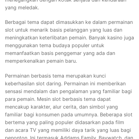
yang meledak.
Berbagai tema dapat dimasukkan ke dalam permainan
slot untuk menarik basis pelanggan yang luas dan
meningkatkan keterlibatan pemain. Banyak kasino juga
menggunakan tema budaya populer untuk
memanfaatkan basis penggemar yang ada dan
memperkenalkan pemain baru.
Permainan berbasis tema merupakan kunci
keberhasilan slot daring. Permainan ini memberikan
sensasi mendalam dan pengalaman yang familiar bagi
para pemain. Mesin slot berbasis tema dapat
mencakup karakter, alur cerita, dan simbol yang
familiar bagi konsumen pada umumnya. Beberapa slot
bertema yang paling populer didasarkan pada film
dan acara TV yang memiliki daya tarik yang luas bagi
penonton. Ini termasuk Addams Family, Baywatch, dan