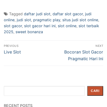
Tagged
daftar judi slot
,
daftar slot gacor
,
judi
online
,
judi slot
,
pragmatic play
,
situs judi slot online
,
slot gacor
,
slot gacor hari ini
,
slot online
,
slot terbaik
2025
,
sweet bonanza
Navigasi
PREVIOUS
NEXT
pos
Previous
Next
Live Slot
Bocoran Slot Gacor
post:
post:
Pragmatic Hari Ini
Cari
CARI
RECENT POSTS