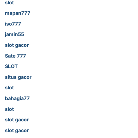
slot
mapan777
iso777
jamin55
slot gacor
Sate 777
SLOT
situs gacor
slot
bahagia77
slot
slot gacor
slot gacor