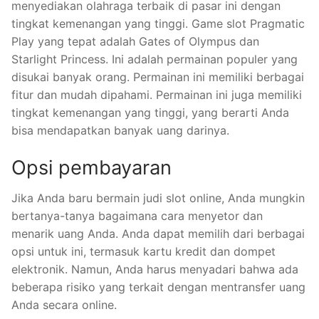
menyediakan olahraga terbaik di pasar ini dengan
tingkat kemenangan yang tinggi. Game slot Pragmatic
Play yang tepat adalah Gates of Olympus dan
Starlight Princess. Ini adalah permainan populer yang
disukai banyak orang. Permainan ini memiliki berbagai
fitur dan mudah dipahami. Permainan ini juga memiliki
tingkat kemenangan yang tinggi, yang berarti Anda
bisa mendapatkan banyak uang darinya.
Opsi pembayaran
Jika Anda baru bermain judi slot online, Anda mungkin
bertanya-tanya bagaimana cara menyetor dan
menarik uang Anda. Anda dapat memilih dari berbagai
opsi untuk ini, termasuk kartu kredit dan dompet
elektronik. Namun, Anda harus menyadari bahwa ada
beberapa risiko yang terkait dengan mentransfer uang
Anda secara online.