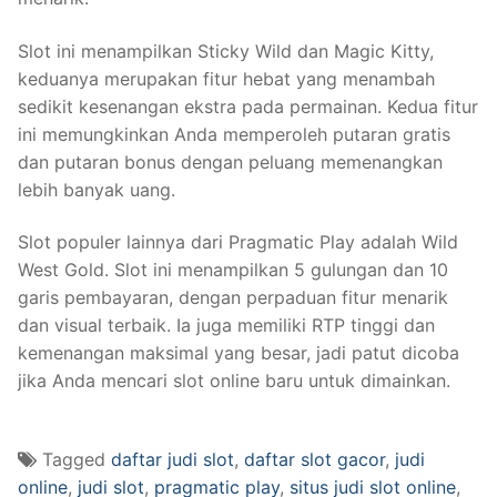
Slot ini menampilkan Sticky Wild dan Magic Kitty,
keduanya merupakan fitur hebat yang menambah
sedikit kesenangan ekstra pada permainan. Kedua fitur
ini memungkinkan Anda memperoleh putaran gratis
dan putaran bonus dengan peluang memenangkan
lebih banyak uang.
Slot populer lainnya dari Pragmatic Play adalah Wild
West Gold. Slot ini menampilkan 5 gulungan dan 10
garis pembayaran, dengan perpaduan fitur menarik
dan visual terbaik. Ia juga memiliki RTP tinggi dan
kemenangan maksimal yang besar, jadi patut dicoba
jika Anda mencari slot online baru untuk dimainkan.
Tagged
daftar judi slot
,
daftar slot gacor
,
judi
online
,
judi slot
,
pragmatic play
,
situs judi slot online
,