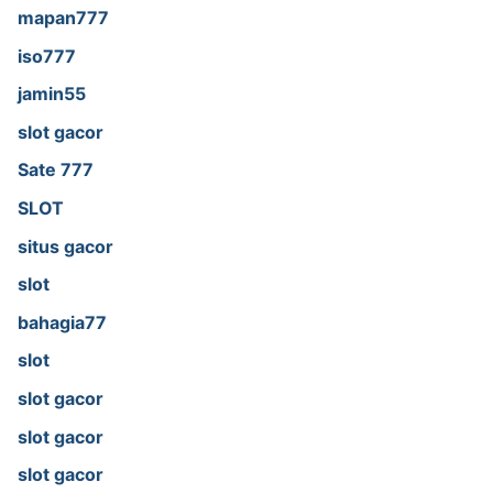
mapan777
iso777
jamin55
slot gacor
Sate 777
SLOT
situs gacor
slot
bahagia77
slot
slot gacor
slot gacor
slot gacor