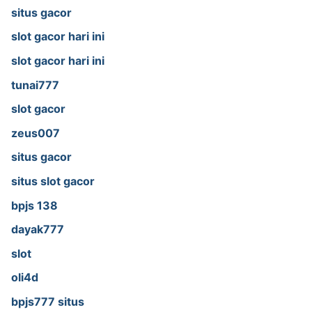
situs gacor
slot gacor hari ini
slot gacor hari ini
tunai777
slot gacor
zeus007
situs gacor
situs slot gacor
bpjs 138
dayak777
slot
oli4d
bpjs777 situs