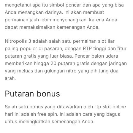
mengetahui apa itu simbol pencar dan apa yang bisa
Anda menangkan darinya. Ini akan membuat
permainan jauh lebih menyenangkan, karena Anda
dapat memaksimalkan kemenangan Anda.
Nitropolis 3 adalah salah satu permainan slot liar
paling populer di pasaran, dengan RTP tinggi dan fitur
putaran gratis yang luar biasa. Pencar balon udara
memberikan hingga 20 putaran gratis dengan jaringan
yang meluas dan gulungan nitro yang dihitung dua
arah.
Putaran bonus
Salah satu bonus yang ditawarkan oleh rtp slot online
hari ini adalah free spin. Ini adalah cara yang bagus
untuk meningkatkan kemenangan Anda.