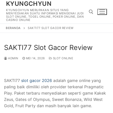
KYUNGCHYUN
Lompat
ke
KYUNGCHYUN MERUPAKAN SITUS YANG
MENYEDIAKAN SUATU INFORMASI MENGENAI JUDI
konten
SLOT ONLINE, TOGEL ONLINE, POKER ONLINE, DAN
CASINO ONLINE
BERANDA
SAKTI77 SLOT GACOR REVIEW
Cari:
SAKTI77 Slot Gacor Review
ADMIN
MEI 14, 2026
SLOT ONLINE
SAKTI77
slot gacor 2026
adalah game online yang
paling baik dimiliki oleh provider terkenal Pragmatic
Play. Paket terbaru menyediakan seperti game Kakek
Zeus, Gates of Olympus, Sweet Bonanza, Wild West
Gold, Fruit Party dan masih banyak lain game.