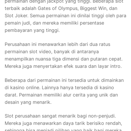
permainan dengan jackpot yang tinggi. Beberapa slot
terbaik adalah Gates of Olympus, Biggest Win, dan
Slot Joker. Semua permainan ini dinilai tinggi oleh para
pemain judi, dan mereka memiliki persentase
pembayaran yang tinggi.
Perusahaan ini menawarkan lebih dari dua ratus
permainan slot video, banyak di antaranya
menampilkan nuansa tiga dimensi dan putaran cepat.
Mereka juga menyertakan efek suara dan layar intro.
Beberapa dari permainan ini tersedia untuk dimainkan
di kasino online. Lainnya hanya tersedia di kasino
darat. Permainan memiliki alur cerita yang unik dan
desain yang menarik.
Slot perusahaan sangat menarik bagi non-penjudi.
Mereka juga menawarkan daya tarik berisiko rendah,
sehingga bisa menjadi pilihan yang baik bagi mereka