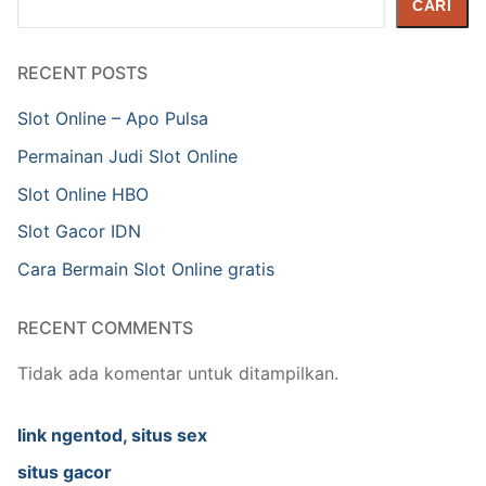
CARI
RECENT POSTS
Slot Online – Apo Pulsa
Permainan Judi Slot Online
Slot Online HBO
Slot Gacor IDN
Cara Bermain Slot Online gratis
RECENT COMMENTS
Tidak ada komentar untuk ditampilkan.
link ngentod, situs sex
situs gacor