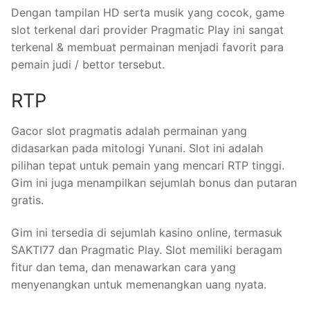
Dengan tampilan HD serta musik yang cocok, game
slot terkenal dari provider Pragmatic Play ini sangat
terkenal & membuat permainan menjadi favorit para
pemain judi / bettor tersebut.
RTP
Gacor slot pragmatis adalah permainan yang
didasarkan pada mitologi Yunani. Slot ini adalah
pilihan tepat untuk pemain yang mencari RTP tinggi.
Gim ini juga menampilkan sejumlah bonus dan putaran
gratis.
Gim ini tersedia di sejumlah kasino online, termasuk
SAKTI77 dan Pragmatic Play. Slot memiliki beragam
fitur dan tema, dan menawarkan cara yang
menyenangkan untuk memenangkan uang nyata.