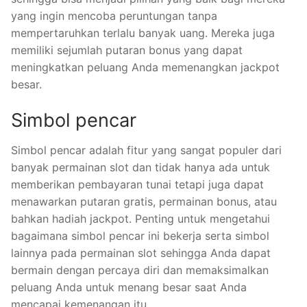
yang ingin mencoba peruntungan tanpa
mempertaruhkan terlalu banyak uang. Mereka juga
memiliki sejumlah putaran bonus yang dapat
meningkatkan peluang Anda memenangkan jackpot
besar.
Simbol pencar
Simbol pencar adalah fitur yang sangat populer dari
banyak permainan slot dan tidak hanya ada untuk
memberikan pembayaran tunai tetapi juga dapat
menawarkan putaran gratis, permainan bonus, atau
bahkan hadiah jackpot. Penting untuk mengetahui
bagaimana simbol pencar ini bekerja serta simbol
lainnya pada permainan slot sehingga Anda dapat
bermain dengan percaya diri dan memaksimalkan
peluang Anda untuk menang besar saat Anda
mencapai kemenangan itu.