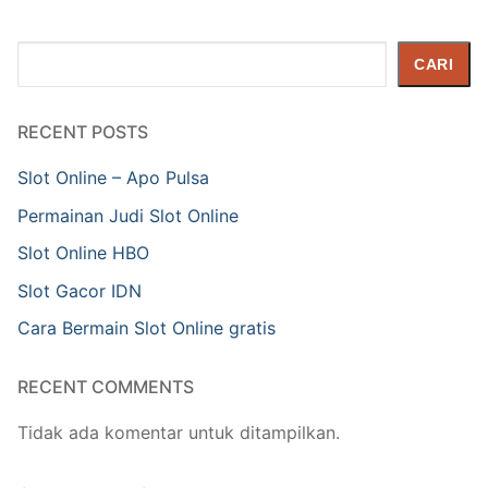
Cari
CARI
RECENT POSTS
Slot Online – Apo Pulsa
Permainan Judi Slot Online
Slot Online HBO
Slot Gacor IDN
Cara Bermain Slot Online gratis
RECENT COMMENTS
Tidak ada komentar untuk ditampilkan.