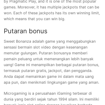
by Pragmatic Play, and it is one of the most popular
games. Moreover, it has multiple jackpots that can be
won. Each of these jackpots has its own winning limit,
which means that you can win big.
Putaran bonus
Sweet Bonanza adalah game yang menggabungkan
sensasi bermain slot video dengan kesenangan
memutar gulungan. Putaran bonusnya memberi
pemain peluang untuk memenangkan lebih banyak
uang! Game ini menampilkan berbagai putaran bonus,
termasuk putaran gratis, jackpot, dan pengganda.
Anda dapat memainkan game ini dalam mata uang
apa pun, dan menikmati lingkungan game yang aman.
Microgaming is a perusahaan iGaming terbesar di
dunia yang berdiri sejak tahun 1994 silam. Ini memiliki