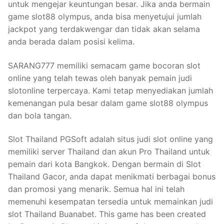
untuk mengejar keuntungan besar. Jika anda bermain
game slot88 olympus, anda bisa menyetujui jumlah
jackpot yang terdakwengar dan tidak akan selama
anda berada dalam posisi kelima.
SARANG777 memiliki semacam game bocoran slot
online yang telah tewas oleh banyak pemain judi
slotonline terpercaya. Kami tetap menyediakan jumlah
kemenangan pula besar dalam game slot88 olympus
dan bola tangan.
Slot Thailand PGSoft adalah situs judi slot online yang
memiliki server Thailand dan akun Pro Thailand untuk
pemain dari kota Bangkok. Dengan bermain di Slot
Thailand Gacor, anda dapat menikmati berbagai bonus
dan promosi yang menarik. Semua hal ini telah
memenuhi kesempatan tersedia untuk memainkan judi
slot Thailand Buanabet. This game has been created