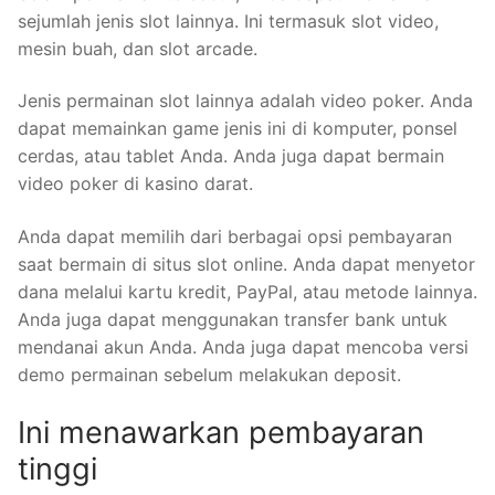
sejumlah jenis slot lainnya. Ini termasuk slot video,
mesin buah, dan slot arcade.
Jenis permainan slot lainnya adalah video poker. Anda
dapat memainkan game jenis ini di komputer, ponsel
cerdas, atau tablet Anda. Anda juga dapat bermain
video poker di kasino darat.
Anda dapat memilih dari berbagai opsi pembayaran
saat bermain di situs slot online. Anda dapat menyetor
dana melalui kartu kredit, PayPal, atau metode lainnya.
Anda juga dapat menggunakan transfer bank untuk
mendanai akun Anda. Anda juga dapat mencoba versi
demo permainan sebelum melakukan deposit.
Ini menawarkan pembayaran
tinggi