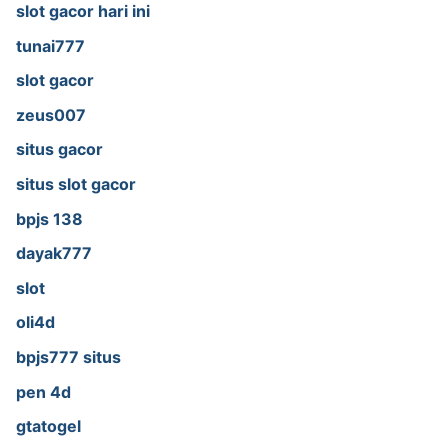
slot gacor hari ini
tunai777
slot gacor
zeus007
situs gacor
situs slot gacor
bpjs 138
dayak777
slot
oli4d
bpjs777 situs
pen 4d
gtatogel