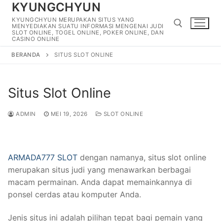
KYUNGCHYUN
Lompat
ke
KYUNGCHYUN MERUPAKAN SITUS YANG
MENYEDIAKAN SUATU INFORMASI MENGENAI JUDI
konten
SLOT ONLINE, TOGEL ONLINE, POKER ONLINE, DAN
CASINO ONLINE
BERANDA
SITUS SLOT ONLINE
Cari:
Situs Slot Online
ADMIN
MEI 19, 2026
SLOT ONLINE
ARMADA777 SLOT
dengan namanya, situs slot online
merupakan situs judi yang menawarkan berbagai
macam permainan. Anda dapat memainkannya di
ponsel cerdas atau komputer Anda.
Jenis situs ini adalah pilihan tepat bagi pemain yang