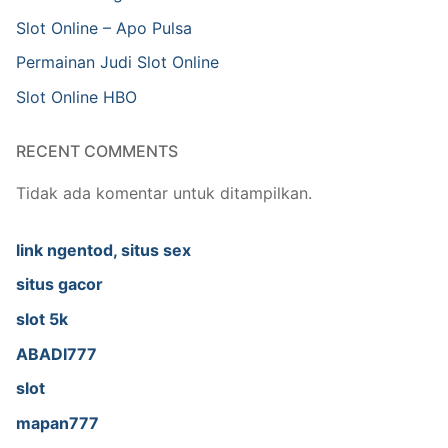
Slot Online – Apo Pulsa
Permainan Judi Slot Online
Slot Online HBO
RECENT COMMENTS
Tidak ada komentar untuk ditampilkan.
link ngentod, situs sex
situs gacor
slot 5k
ABADI777
slot
mapan777