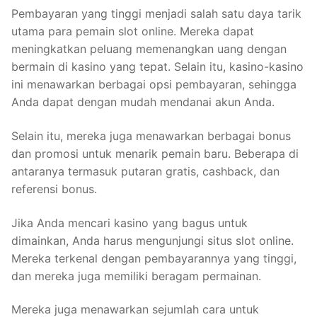
Pembayaran yang tinggi menjadi salah satu daya tarik
utama para pemain slot online. Mereka dapat
meningkatkan peluang memenangkan uang dengan
bermain di kasino yang tepat. Selain itu, kasino-kasino
ini menawarkan berbagai opsi pembayaran, sehingga
Anda dapat dengan mudah mendanai akun Anda.
Selain itu, mereka juga menawarkan berbagai bonus
dan promosi untuk menarik pemain baru. Beberapa di
antaranya termasuk putaran gratis, cashback, dan
referensi bonus.
Jika Anda mencari kasino yang bagus untuk
dimainkan, Anda harus mengunjungi situs slot online.
Mereka terkenal dengan pembayarannya yang tinggi,
dan mereka juga memiliki beragam permainan.
Mereka juga menawarkan sejumlah cara untuk