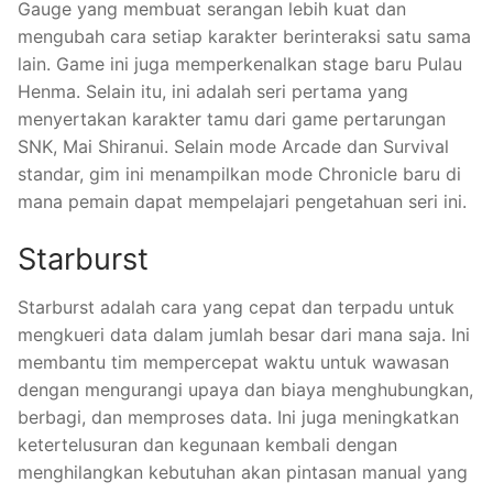
Gauge yang membuat serangan lebih kuat dan
mengubah cara setiap karakter berinteraksi satu sama
lain. Game ini juga memperkenalkan stage baru Pulau
Henma. Selain itu, ini adalah seri pertama yang
menyertakan karakter tamu dari game pertarungan
SNK, Mai Shiranui. Selain mode Arcade dan Survival
standar, gim ini menampilkan mode Chronicle baru di
mana pemain dapat mempelajari pengetahuan seri ini.
Starburst
Starburst adalah cara yang cepat dan terpadu untuk
mengkueri data dalam jumlah besar dari mana saja. Ini
membantu tim mempercepat waktu untuk wawasan
dengan mengurangi upaya dan biaya menghubungkan,
berbagi, dan memproses data. Ini juga meningkatkan
ketertelusuran dan kegunaan kembali dengan
menghilangkan kebutuhan akan pintasan manual yang