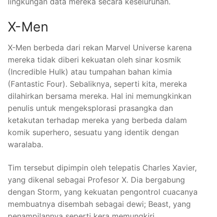
lingkungan data mereka secara keseluruhan.
X-Men
X-Men berbeda dari rekan Marvel Universe karena
mereka tidak diberi kekuatan oleh sinar kosmik
(Incredible Hulk) atau tumpahan bahan kimia
(Fantastic Four). Sebaliknya, seperti kita, mereka
dilahirkan bersama mereka. Hal ini memungkinkan
penulis untuk mengeksplorasi prasangka dan
ketakutan terhadap mereka yang berbeda dalam
komik superhero, sesuatu yang identik dengan
waralaba.
Tim tersebut dipimpin oleh telepatis Charles Xavier,
yang dikenal sebagai Profesor X. Dia bergabung
dengan Storm, yang kekuatan pengontrol cuacanya
membuatnya disembah sebagai dewi; Beast, yang
penampilannya seperti kera memungkiri