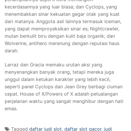
kecerdasannya yang luar biasa; dan Cyclops, yang
menembakkan sinar kekuatan gegar otak yang kuat
dari matanya. Anggota asli lainnya termasuk Iceman,
yang dapat memproyeksikan sinar es; Nightcrawler,
mutan berkulit biru dengan kulit baja organik; dan
Wolverine, antihero merenung dengan reputasi haus
darah.
Larraz dan Gracia memaku urutan aksi yang
menyenangkan banyak orang, tetapi mereka juga
unggul dalam ketukan karakter yang lebih kecil,
seperti panel Cyclops dan Jean Grey berbagi ciuman
cepat. House of X/Powers of X adalah petualangan
perjalanan waktu yang sangat menghibur dengan hati
emas.
Tagged
daftar judi slot
,
daftar slot gacor
,
judi