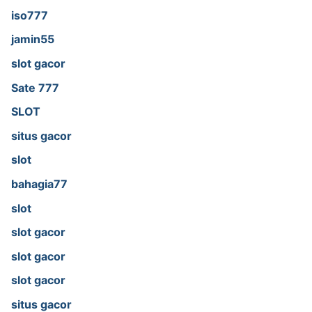
iso777
jamin55
slot gacor
Sate 777
SLOT
situs gacor
slot
bahagia77
slot
slot gacor
slot gacor
slot gacor
situs gacor