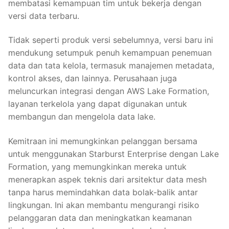
membatasi kemampuan tim untuk bekerja dengan
versi data terbaru.
Tidak seperti produk versi sebelumnya, versi baru ini
mendukung setumpuk penuh kemampuan penemuan
data dan tata kelola, termasuk manajemen metadata,
kontrol akses, dan lainnya. Perusahaan juga
meluncurkan integrasi dengan AWS Lake Formation,
layanan terkelola yang dapat digunakan untuk
membangun dan mengelola data lake.
Kemitraan ini memungkinkan pelanggan bersama
untuk menggunakan Starburst Enterprise dengan Lake
Formation, yang memungkinkan mereka untuk
menerapkan aspek teknis dari arsitektur data mesh
tanpa harus memindahkan data bolak-balik antar
lingkungan. Ini akan membantu mengurangi risiko
pelanggaran data dan meningkatkan keamanan