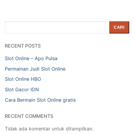
Cari
CARI
RECENT POSTS
Slot Online – Apo Pulsa
Permainan Judi Slot Online
Slot Online HBO
Slot Gacor IDN
Cara Bermain Slot Online gratis
RECENT COMMENTS
Tidak ada komentar untuk ditampilkan.