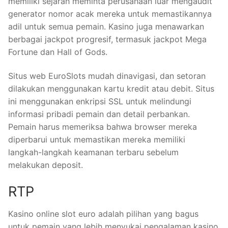
memiliki sejarah meminta perusahaan luar mengaudit
generator nomor acak mereka untuk memastikannya
adil untuk semua pemain. Kasino juga menawarkan
berbagai jackpot progresif, termasuk jackpot Mega
Fortune dan Hall of Gods.
Situs web EuroSlots mudah dinavigasi, dan setoran
dilakukan menggunakan kartu kredit atau debit. Situs
ini menggunakan enkripsi SSL untuk melindungi
informasi pribadi pemain dan detail perbankan.
Pemain harus memeriksa bahwa browser mereka
diperbarui untuk memastikan mereka memiliki
langkah-langkah keamanan terbaru sebelum
melakukan deposit.
RTP
Kasino online slot euro adalah pilihan yang bagus
untuk pemain yang lebih menyukai pengalaman kasino