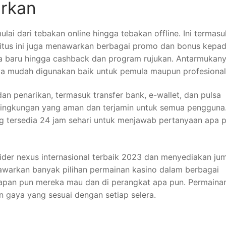
arkan
ulai dari tebakan online hingga tebakan offline. Ini termasu
. Situs ini juga menawarkan berbagai promo dan bonus kepa
ta baru hingga cashback dan program rujukan. Antarmukan
 mudah digunakan baik untuk pemula maupun profesional
n penarikan, termasuk transfer bank, e-wallet, dan pulsa
 lingkungan yang aman dan terjamin untuk semua pengguna
ang tersedia 24 jam sehari untuk menjawab pertanyaan apa 
der nexus internasional terbaik 2023 dan menyediakan ju
warkan banyak pilihan permainan kasino dalam berbagai
apan pun mereka mau dan di perangkat apa pun. Permaina
gaya yang sesuai dengan setiap selera.