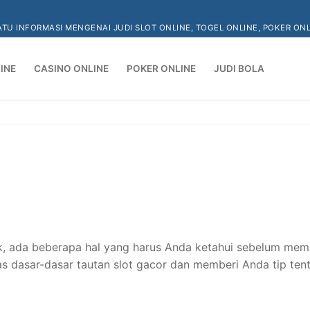
INFORMASI MENGENAI JUDI SLOT ONLINE, TOGEL ONLINE, POKER ONL
INE
CASINO ONLINE
POKER ONLINE
JUDI BOLA
Cari:
dak, ada beberapa hal yang harus Anda ketahui sebelum me
s dasar-dasar tautan slot gacor dan memberi Anda tip ten