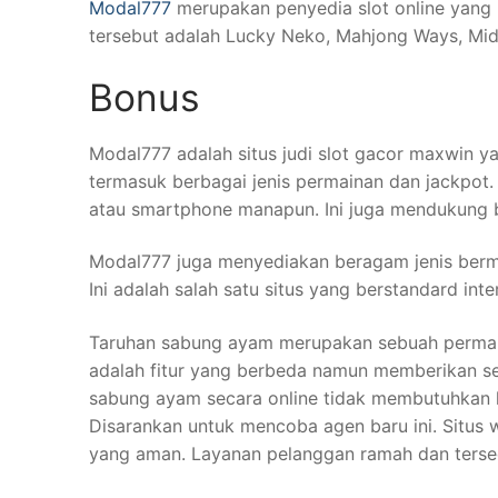
Modal777
merupakan penyedia slot online yang 
tersebut adalah Lucky Neko, Mahjong Ways, Mid
Bonus
Modal777 adalah situs judi slot gacor maxwin 
termasuk berbagai jenis permainan dan jackpot.
atau smartphone manapun. Ini juga mendukung 
Modal777 juga menyediakan beragam jenis berma
Ini adalah salah satu situs yang berstandard in
Taruhan sabung ayam merupakan sebuah permainan
adalah fitur yang berbeda namun memberikan sens
sabung ayam secara online tidak membutuhkan 
Disarankan untuk mencoba agen baru ini. Situs
yang aman. Layanan pelanggan ramah dan terse