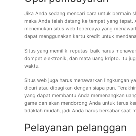
Jika Anda sedang mencari cara untuk bermain sl
maka Anda telah datang ke tempat yang tepat. 
menemukan situs web tepercaya yang menawark
dapat menggunakan kartu kredit untuk mendana
Situs yang memiliki reputasi baik harus menawa
dompet elektronik, dan mata uang kripto. Itu j
waktu.
Situs web juga harus menawarkan lingkungan yan
dicuri atau dibagikan dengan siapa pun. Terakh
yang dapat membantu Anda memenangkan uang ny
game dan akan mendorong Anda untuk terus kem
tidaklah mudah, jadi Anda harus bersabar saat
Pelayanan pelanggan