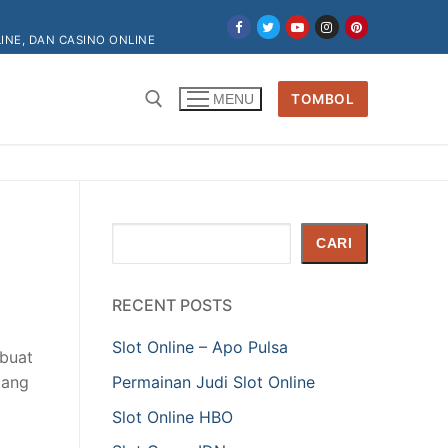
INE, DAN CASINO ONLINE
TOMBOL
MENU
Cari
CARI
RECENT POSTS
Slot Online – Apo Pulsa
mbuat
Permainan Judi Slot Online
tang
Slot Online HBO