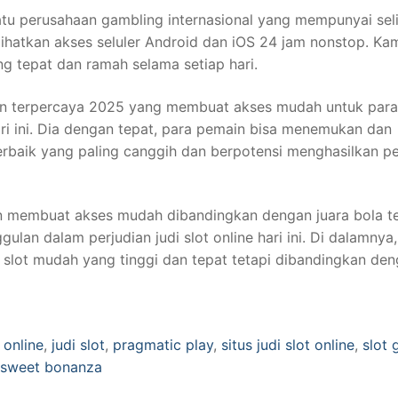
tu perusahaan gambling internasional yang mempunyai seli
hatkan akses seluler Android dan iOS 24 jam nonstop. Ka
ng tepat dan ramah selama setiap hari.
 dan terpercaya 2025 yang membuat akses mudah untuk para
hari ini. Dia dengan tepat, para pemain bisa menemukan dan
erbaik yang paling canggih dan berpotensi menghasilkan p
dan membuat akses mudah dibandingkan dengan juara bola t
an dalam perjudian judi slot online hari ini. Di dalamnya,
lot mudah yang tinggi dan tepat tetapi dibandingkan de
 online
,
judi slot
,
pragmatic play
,
situs judi slot online
,
slot 
sweet bonanza