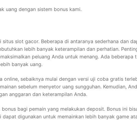
ak uang dengan sistem bonus kami.
 situs slot gacor. Beberapa di antaranya sederhana dan da
butuhkan lebih banyak keterampilan dan perhatian. Pentin
memaksimalkan peluang Anda untuk menang. Ada beberapa t
ebih banyak uang.
online, sebaiknya mulai dengan versi uji coba gratis terle
permainan sebelum menyetor uang sungguhan. Kemudian, An
an anggaran dan keterampilan Anda.
n bonus bagi pemain yang melakukan deposit. Bonus ini bis
ni dapat digunakan untuk memainkan lebih banyak game at