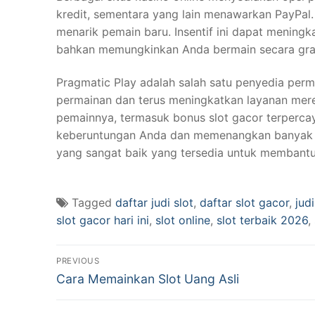
kredit, sementara yang lain menawarkan PayPal
menarik pemain baru. Insentif ini dapat mening
bahkan memungkinkan Anda bermain secara grat
Pragmatic Play adalah salah satu penyedia perma
permainan dan terus meningkatkan layanan mere
pemainnya, termasuk bonus slot gacor terperca
keberuntungan Anda dan memenangkan banyak uan
yang sangat baik yang tersedia untuk membantu
Tagged
daftar judi slot
,
daftar slot gacor
,
judi
slot gacor hari ini
,
slot online
,
slot terbaik 2026
,
Navigasi
PREVIOUS
Previous
pos
Cara Memainkan Slot Uang Asli
post: