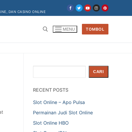
INE, DAN CASINO ONLINE
TOMBOL
MENU
Cari
CARI
RECENT POSTS
Slot Online – Apo Pulsa
at
Permainan Judi Slot Online
Slot Online HBO