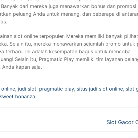
. Banyak dari mereka juga menawarkan bonus dan promosi
katkan peluang Anda untuk menang, dan beberapa di antara
is.
inan slot online terpopuler. Mereka memiliki banyak piliha
ka. Selain itu, mereka menawarkan sejumlah promo untuk 
ya terbaru. Ini adalah kesempatan bagus untuk mencoba
g! Selain itu, Pragmatic Play memiliki tim layanan pela
 Anda kapan saja.
 online
,
judi slot
,
pragmatic play
,
situs judi slot online
,
slot 
sweet bonanza
Next
Slot Gacor 
post: