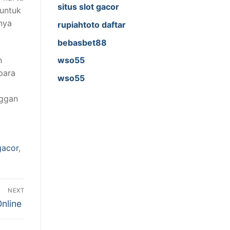
situs slot gacor
 untuk
nya
rupiahtoto daftar
bebasbet88
wso55
n
para
wso55
nggan
gacor
,
NEXT
Online