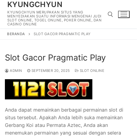
KYUNGCHYUN
Lompat
ke
KYUNGCHYUN MERUPAKAN SITUS YANG
MENYEDIAKAN SUATU INFORMASI MENGENAI JUDI
konten
SLOT ONLINE, TOGEL ONLINE, POKER ONLINE, DAN
CASINO ONLINE
BERANDA
SLOT GACOR PRAGMATIC PLAY
Cari:
Slot Gacor Pragmatic Play
ADMIN
SEPTEMBER 20, 2025
SLOT ONLINE
Anda dapat memainkan berbagai permainan slot di
situs tersebut. Apakah Anda lebih suka memainkan
Gerbang Koi atau Permata Aztec, Anda akan
menemukan permainan yang sesuai dengan selera