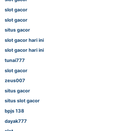
slot gacor
slot gacor
situs gacor
slot gacor hari ini
slot gacor hari ini
tunai777
slot gacor
zeus007
situs gacor
situs slot gacor
bpjs 138
dayak777