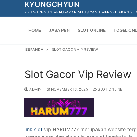
KYUNGCHYUN
Lompat
ke
KYUNGCHYUN MERUPAKAN SITUS YANG MENYEDIAKAN SUATU 
konten
HOME
JASA PBN
SLOT ONLINE
TOGEL ONL
BERANDA
SLOT GACOR VIP REVIEW
Slot Gacor Vip Review
ADMIN
NOVEMBER 13, 2025
SLOT ONLINE
link slot
vip HARUM777 merupakan website terpe