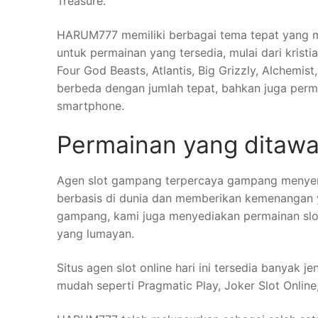
Treasure.
HARUM777 memiliki berbagai tema tepat yang m
untuk permainan yang tersedia, mulai dari kristia
Four God Beasts, Atlantis, Big Grizzly, Alchemis
berbeda dengan jumlah tepat, bahkan juga perm
smartphone.
Permainan yang ditaw
Agen slot gampang terpercaya gampang menyer
berbasis di dunia dan memberikan kemenangan ya
gampang, kami juga menyediakan permainan slot
yang lumayan.
Situs agen slot online hari ini tersedia banyak 
mudah seperti Pragmatic Play, Joker Slot Online