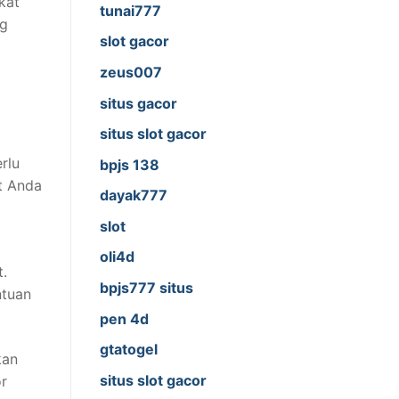
kat
tunai777
ng
slot gacor
zeus007
situs gacor
situs slot gacor
a
rlu
bpjs 138
t Anda
dayak777
slot
oli4d
t.
bpjs777 situs
ntuan
pen 4d
gtatogel
kan
situs slot gacor
r