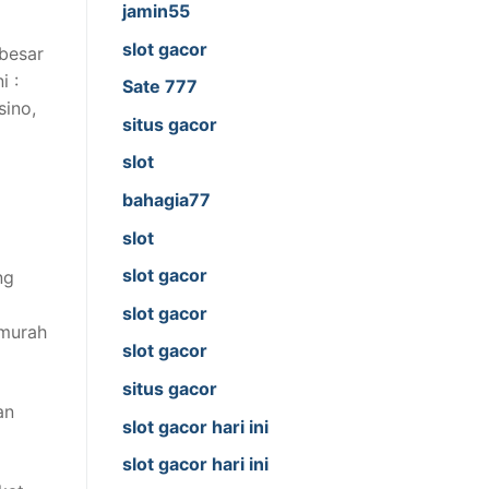
jamin55
slot gacor
besar
i :
Sate 777
sino,
situs gacor
slot
bahagia77
slot
slot gacor
ng
slot gacor
rmurah
slot gacor
situs gacor
an
slot gacor hari ini
slot gacor hari ini