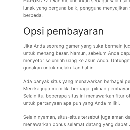
HARUM777 telah meluncurkan sebagai salah satu
lunak yang berguna baik, pengguna menyajikan s
berbeda.
Opsi pembayaran
Jika Anda seorang gamer yang suka bermain jud
untuk menang besar. Namun, sebelum Anda dapat
menyetor sejumlah uang ke akun Anda. Untung
gunakan untuk melakukan hal ini.
Ada banyak situs yang menawarkan berbagai per
Mereka juga memiliki berbagai pilihan pembayara
Selain itu, beberapa situs ini menawarkan fit
untuk pertanyaan apa pun yang Anda miliki.
Selain nyaman, situs-situs tersebut juga aman
menawarkan bonus selamat datang yang dapat