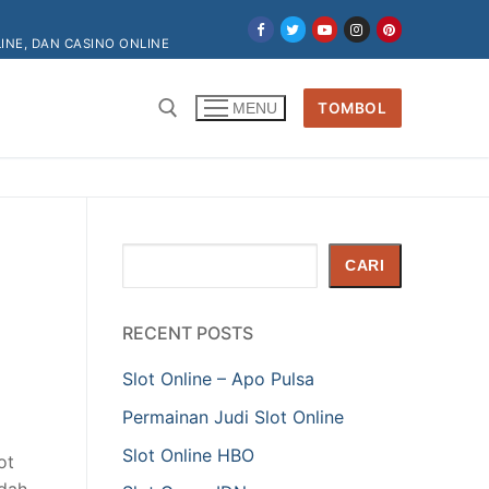
INE, DAN CASINO ONLINE
TOMBOL
MENU
Cari
CARI
RECENT POSTS
Slot Online – Apo Pulsa
Permainan Judi Slot Online
Slot Online HBO
ot