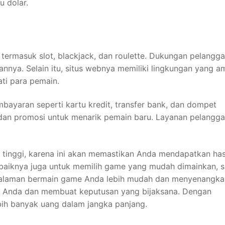
u dolar.
termasuk slot, blackjack, dan roulette. Dukungan pelangg
nnya. Selain itu, situs webnya memiliki lingkungan yang a
ati para pemain.
mbayaran seperti kartu kredit, transfer bank, dan dompet
 dan promosi untuk menarik pemain baru. Layanan pelangg
 tinggi, karena ini akan memastikan Anda mendapatkan has
baiknya juga untuk memilih game yang mudah dimainkan, s
galaman bermain game Anda lebih mudah dan menyenangka
uan Anda dan membuat keputusan yang bijaksana. Dengan
ih banyak uang dalam jangka panjang.