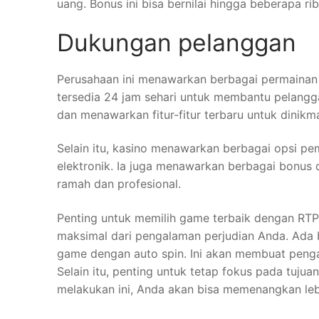
uang. Bonus ini bisa bernilai hingga beberapa rib
Dukungan pelanggan
Perusahaan ini menawarkan berbagai permainan 
tersedia 24 jam sehari untuk membantu pelangga
dan menawarkan fitur-fitur terbaru untuk dinikm
Selain itu, kasino menawarkan berbagai opsi pe
elektronik. Ia juga menawarkan berbagai bonus
ramah dan profesional.
Penting untuk memilih game terbaik dengan RTP
maksimal dari pengalaman perjudian Anda. Ada 
game dengan auto spin. Ini akan membuat pen
Selain itu, penting untuk tetap fokus pada tuj
melakukan ini, Anda akan bisa memenangkan leb