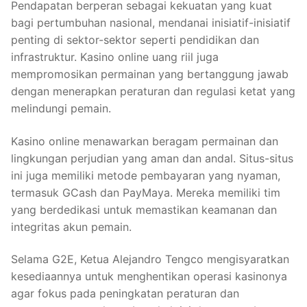
Pendapatan berperan sebagai kekuatan yang kuat
bagi pertumbuhan nasional, mendanai inisiatif-inisiatif
penting di sektor-sektor seperti pendidikan dan
infrastruktur. Kasino online uang riil juga
mempromosikan permainan yang bertanggung jawab
dengan menerapkan peraturan dan regulasi ketat yang
melindungi pemain.
Kasino online menawarkan beragam permainan dan
lingkungan perjudian yang aman dan andal. Situs-situs
ini juga memiliki metode pembayaran yang nyaman,
termasuk GCash dan PayMaya. Mereka memiliki tim
yang berdedikasi untuk memastikan keamanan dan
integritas akun pemain.
Selama G2E, Ketua Alejandro Tengco mengisyaratkan
kesediaannya untuk menghentikan operasi kasinonya
agar fokus pada peningkatan peraturan dan