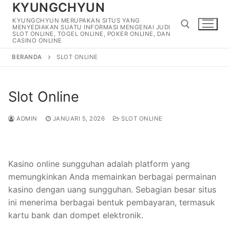
KYUNGCHYUN
Lompat
ke
KYUNGCHYUN MERUPAKAN SITUS YANG
MENYEDIAKAN SUATU INFORMASI MENGENAI JUDI
konten
SLOT ONLINE, TOGEL ONLINE, POKER ONLINE, DAN
CASINO ONLINE
BERANDA
SLOT ONLINE
Cari:
Slot Online
ADMIN
JANUARI 5, 2026
SLOT ONLINE
Kasino online sungguhan adalah platform yang
memungkinkan Anda memainkan berbagai permainan
kasino dengan uang sungguhan. Sebagian besar situs
ini menerima berbagai bentuk pembayaran, termasuk
kartu bank dan dompet elektronik.