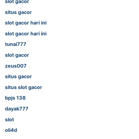
slot gacor
situs gacor
slot gacor hari ini
slot gacor hari ini
tunai777
slot gacor
zeus007
situs gacor
situs slot gacor
bpjs 138
dayak777
slot
oli4d