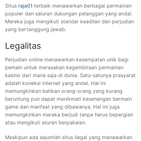
Situs
raja01
terbaik menawarkan berbagai permainan
populer dan saluran dukungan pelanggan yang andal.
Mereka juga mengikuti standar keadilan dan perjudian
yang bertanggung jawab.
Legalitas
Perjudian online menawarkan kesempatan unik bagi
pemain untuk merasakan kegembiraan permainan
kasino dari mana saja di dunia. Satu-satunya prasyarat
adalah koneksi internet yang andal. Hal ini
memungkinkan bahkan orang-orang yang kurang
beruntung pun dapat menikmati kesenangan bermain
game dan manfaat yang dibawanya. Hal ini juga
memungkinkan mereka berjudi tanpa harus bepergian
atau mengikuti aturan berpakaian.
Meskipun ada sejumlah situs ilegal yang menawarkan